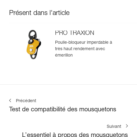
Présent dans l'article
PRO TRAXION
Poulie-bloqueur imperdable à
très haut rendement avec
émerillon
Précédent
Test de compatibilité des mousquetons
Suivant
L’essentiel à propos des mousquetons