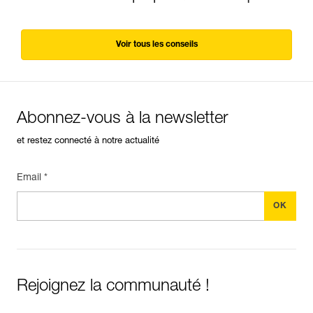
Voir tous les conseils
Abonnez-vous à la newsletter
et restez connecté à notre actualité
Email *
Rejoignez la communauté !