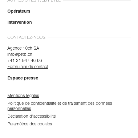
AUTRES SITES WEB PETZL
Opérateurs
Intervention
CONTACTEZ-NOUS
Agence 10ch SA
info@petzl.ch
+41 21 947 46 66
Formulaire de contact
Espace presse
Mentions légales
Politique de confidentialité et de traitement des données
personnelles
Déclaration d'accessibilité
Paramètres des cookies