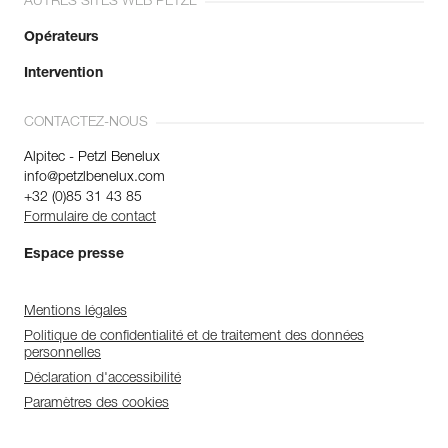
AUTRES SITES WEB PETZL
Opérateurs
Intervention
CONTACTEZ-NOUS
Alpitec - Petzl Benelux
info@petzlbenelux.com
+32 (0)85 31 43 85
Formulaire de contact
Espace presse
Mentions légales
Politique de confidentialité et de traitement des données
personnelles
Déclaration d'accessibilité
Paramètres des cookies