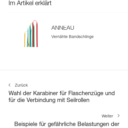
Im Artikel erklärt
ANNEAU
Vernähte Bandschlinge
Zurück
Wahl der Karabiner für Flaschenzüge und
für die Verbindung mit Seilrollen
Weiter
Beispiele für gefährliche Belastungen der