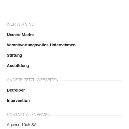
WER WIR SIND
Unsere Marke
Verantwortungsvolles Unternehmen
Stiftung
Ausbildung
ANDERE PETZL WEBSEITEN
Betreiber
Intervention
KONTAKT AUFNEHMEN
Agence 10ch SA