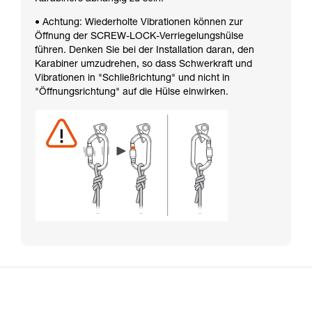
• Achtung: Wiederholte Vibrationen können zur
Öffnung der SCREW-LOCK-Verriegelungshülse
führen. Denken Sie bei der Installation daran, den
Karabiner umzudrehen, so dass Schwerkraft und
Vibrationen in "Schließrichtung" und nicht in
"Öffnungsrichtung" auf die Hülse einwirken.