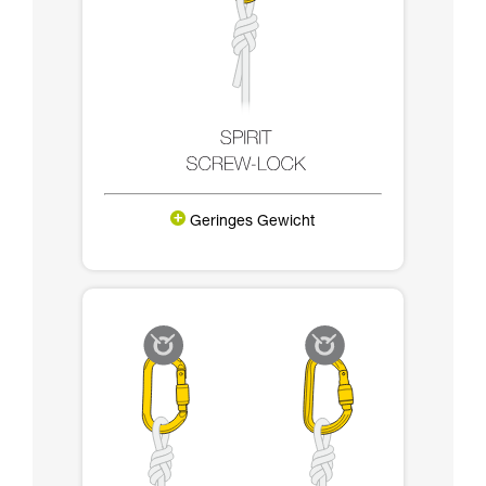
Geringes Gewicht