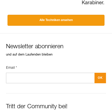
Karabiner.
Alle Techniken ansehen
Newsletter abonnieren
und auf dem Laufenden bleiben
Email *
Tritt der Community bei!