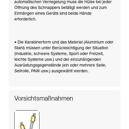
automatischen Verriegelung muss die Hülse bei jeder
Öffnung des Schnappers betätigt werden und zum
Einhängen eines Geräts sind beide Hände
erforderlich.
• Die Karabinerform und das Material (Aluminium oder
Stahl) müssen unter Berücksichtigung der Situation
(Industrie, schwere Systeme, Sport oder Freizeit,
leichte Systeme usw.) und der einzuhängenden
Ausrüstungsgegenstände (ein oder mehrere Seile,
Seilrolle, PAW usw.) ausgewählt werden.
Vorsichtsmaßnahmen