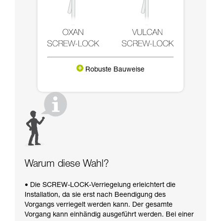
Robuste Bauweise
Warum diese Wahl?
• Die SCREW-LOCK-Verriegelung erleichtert die
Installation, da sie erst nach Beendigung des
Vorgangs verriegelt werden kann. Der gesamte
Vorgang kann einhändig ausgeführt werden. Bei einer