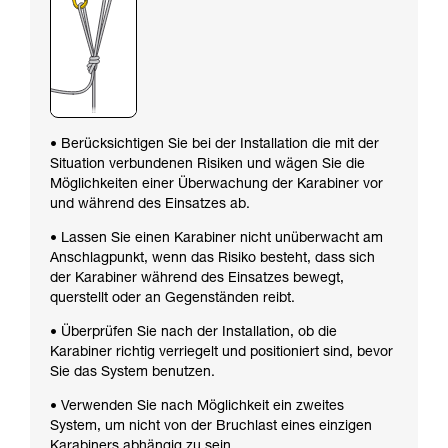
• Berücksichtigen Sie bei der Installation die mit der
Situation verbundenen Risiken und wägen Sie die
Möglichkeiten einer Überwachung der Karabiner vor
und während des Einsatzes ab.
• Lassen Sie einen Karabiner nicht unüberwacht am
Anschlagpunkt, wenn das Risiko besteht, dass sich
der Karabiner während des Einsatzes bewegt,
querstellt oder an Gegenständen reibt.
• Überprüfen Sie nach der Installation, ob die
Karabiner richtig verriegelt und positioniert sind, bevor
Sie das System benutzen.
• Verwenden Sie nach Möglichkeit ein zweites
System, um nicht von der Bruchlast eines einzigen
Karabiners abhängig zu sein.