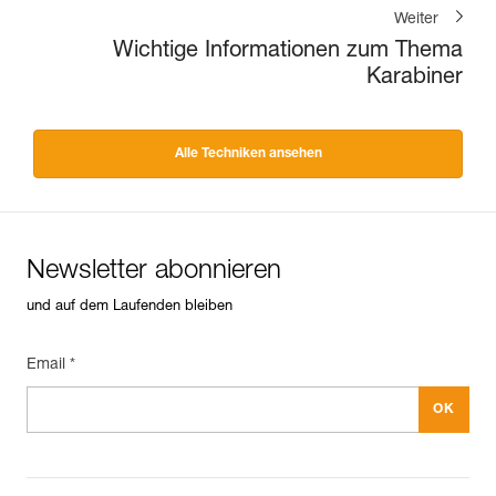
Weiter
Wichtige Informationen zum Thema
Karabiner
Alle Techniken ansehen
Newsletter abonnieren
und auf dem Laufenden bleiben
Email *