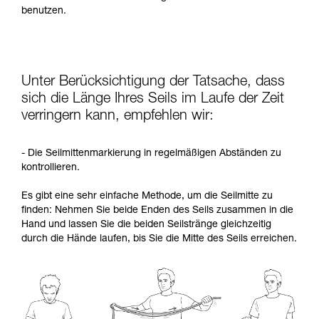
benutzen.
Unter Berücksichtigung der Tatsache, dass
sich die Länge Ihres Seils im Laufe der Zeit
verringern kann, empfehlen wir:
- Die Seilmittenmarkierung in regelmäßigen Abständen zu
kontrollieren.
Es gibt eine sehr einfache Methode, um die Seilmitte zu
finden: Nehmen Sie beide Enden des Seils zusammen in die
Hand und lassen Sie die beiden Seilstränge gleichzeitig
durch die Hände laufen, bis Sie die Mitte des Seils erreichen.