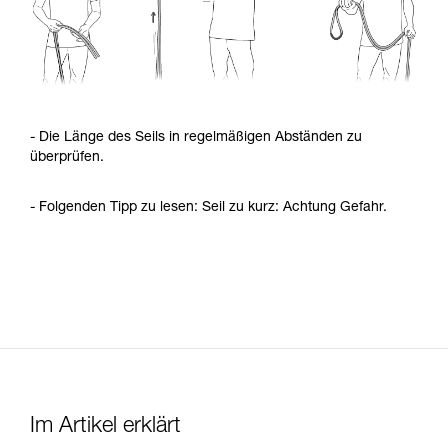
- Die Länge des Seils in regelmäßigen Abständen zu
überprüfen.
- Folgenden Tipp zu lesen: Seil zu kurz: Achtung Gefahr.
Im Artikel erklärt