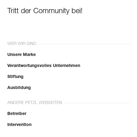
Tritt der Community bei!
WER WIR SIND
Unsere Marke
Verantwortungsvolles Unternehmen
Stiftung
Ausbildung
ANDERE PETZL WEBSEITEN
Betreiber
Intervention