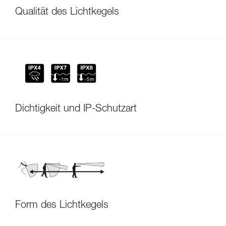
Qualität des Lichtkegels
Dichtigkeit und IP-Schutzart
Form des Lichtkegels