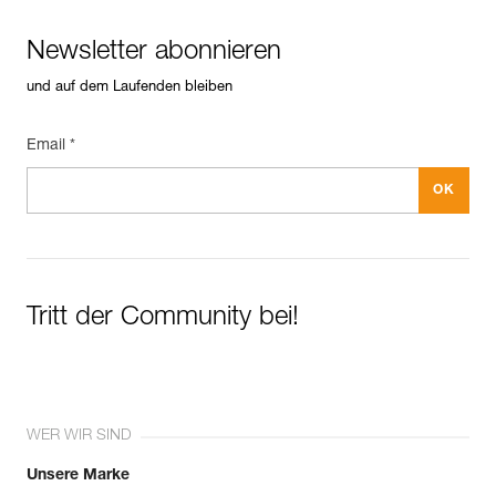
Newsletter abonnieren
und auf dem Laufenden bleiben
Email *
Tritt der Community bei!
WER WIR SIND
Unsere Marke