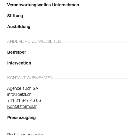
Verantwortungsvolles Unternehmen
Stiftung
Ausbildung
ANDERE PETZL WEBSEITEN
Betreiber
Intervention
KONTAKT AUFNEHMEN
Agence 10ch SA
info@petzl.ch
+41 21 947 46 66
Kontaktformular
Pressezugang