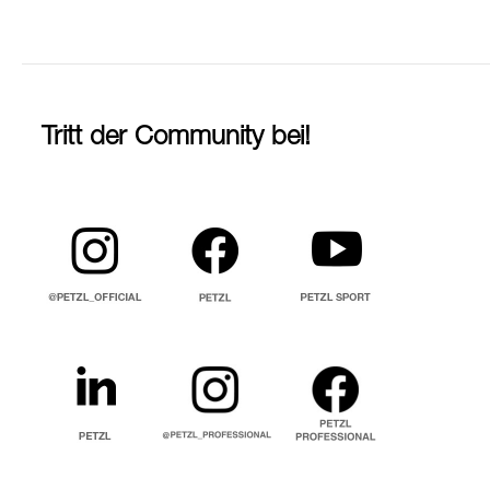
Tritt der Community bei!