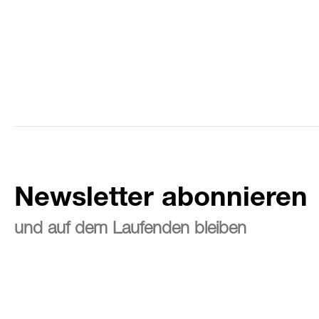
Newsletter abonnieren
und auf dem Laufenden bleiben