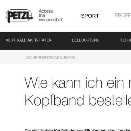
SPORT
PROFE
VERTIKALE AKTIVITÄTEN
BELEUCHTUNG
TECH
SICHERHEITSWARNUNGEN
Wie kann ich ein
Kopfband bestell