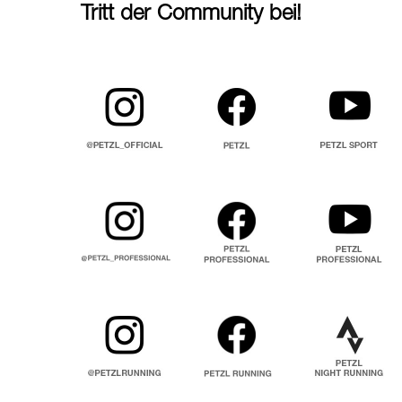
Tritt der Community bei!