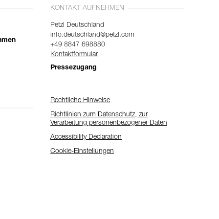
KONTAKT AUFNEHMEN
Petzl Deutschland
info.deutschland@petzl.com
ehmen
+49 8847 698880
Kontaktformular
Pressezugang
Rechtliche Hinweise
Richtlinien zum Datenschutz, zur
Verarbeitung personenbezogener Daten
Accessibility Declaration
Cookie-Einstellungen