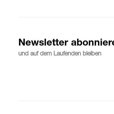
Newsletter abonnier
und auf dem Laufenden bleiben