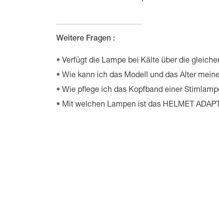
Weitere Fragen :
Verfügt die Lampe bei Kälte über die gleich
Wie kann ich das Modell und das Alter meiner
Wie pflege ich das Kopfband einer Stirnlam
Mit welchen Lampen ist das HELMET ADAPT