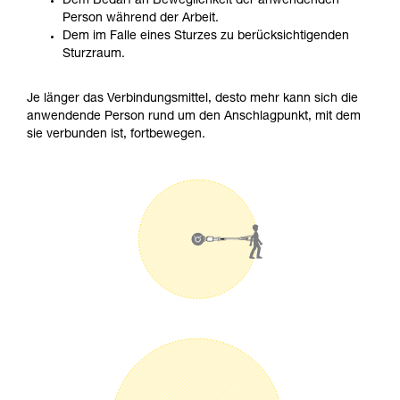
Dem Bedarf an Beweglichkeit der anwendenden
Person während der Arbeit.
Dem im Falle eines Sturzes zu berücksichtigenden
Sturzraum.
Je länger das Verbindungsmittel, desto mehr kann sich die
anwendende Person rund um den Anschlagpunkt, mit dem
sie verbunden ist, fortbewegen.