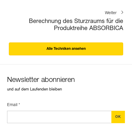
Weiter
Berechnung des Sturzraums für die
Produktreihe ABSORBICA
Alle Techniken ansehen
Newsletter abonnieren
und auf dem Laufenden bleiben
Email *