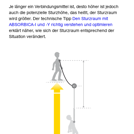
Je länger ein Verbindungsmittel ist, desto höher ist jedoch
auch die potenzielle Sturzhöhe, das heißt, der Sturzraum
wird größer. Der technische Tipp
Den Sturzraum mit
ABSORBICA-I und -Y richtig verstehen und optimieren
erklärt näher, wie sich der Sturzraum entsprechend der
Situation verändert.