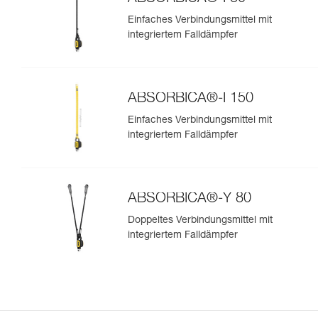
Einfaches Verbindungsmittel mit
integriertem Falldämpfer
ABSORBICA®-I 150
Einfaches Verbindungsmittel mit
integriertem Falldämpfer
ABSORBICA®-Y 80
Doppeltes Verbindungsmittel mit
integriertem Falldämpfer