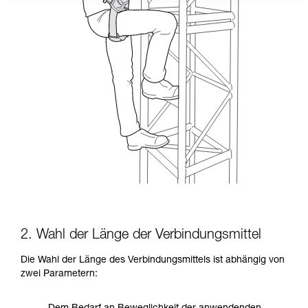
2. Wahl der Länge der Verbindungsmittel
Die Wahl der Länge des Verbindungsmittels ist abhängig von
zwei Parametern: