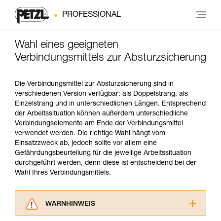
PROFESSIONAL
Wahl eines geeigneten
Verbindungsmittels zur Absturzsicherung
Die Verbindungsmittel zur Absturzsicherung sind in
verschiedenen Version verfügbar: als Doppelstrang, als
Einzelstrang und in unterschiedlichen Längen. Entsprechend
der Arbeitssituation können außerdem unterschiedliche
Verbindungselemente am Ende der Verbindungsmittel
verwendet werden. Die richtige Wahl hängt vom
Einsatzzweck ab, jedoch sollte vor allem eine
Gefährdungsbeurteilung für die jeweilige Arbeitssituation
durchgeführt werden, denn diese ist entscheidend bei der
Wahl Ihres Verbindungsmittels.
WARNHINWEIS