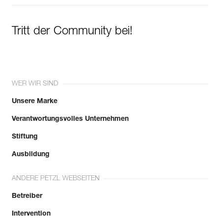
Tritt der Community bei!
WER WIR SIND
Unsere Marke
Verantwortungsvolles Unternehmen
Stiftung
Ausbildung
ANDERE PETZL WEBSEITEN
Betreiber
Intervention