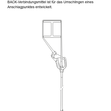
BACK-Verbindungsmittel ist für das Umschlingen eines
Anschlagpunktes entwickelt.