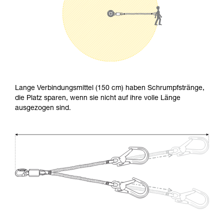
Lange Verbindungsmittel (150 cm) haben Schrumpfstränge,
die Platz sparen, wenn sie nicht auf ihre volle Länge
ausgezogen sind.