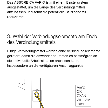
Das ABSORBICA VARIO ist mit einem Einstellsystem
ausgestattet, um die Länge des Verbindungsmittels
anzupassen und somit die potenzielle Sturzhöhe zu
reduzieren.
3. Wahl der Verbindungselemente am Ende
des Verbindungsmittels
Einige Verbindungsmittel werden ohne Verbindungselemente
geliefert, damit die anwendende Person es bestmöglich an
die individuelle Arbeitssituation anpassen kann,
insbesondere an die verfügbaren Anschlagpunkte: