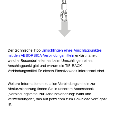
Der technische Tipp
Umschlingen eines Anschlagpunktes
mit den ABSORBICA-Verbindungsmitteln
erklärt näher,
welche Besonderheiten es beim Umschlingen eines
Anschlagpunkt gibt und warum die TIE-BACK-
Verbindungsmittel für diesen Einsatzzweck interessant sind.
Weitere Informationen zu allen Verbindungsmitteln zur
Absturzsicherung finden Sie in unserem Accessbook
„Verbindungsmittel zur Absturzsicherung: Wahl und
Verwendungen", das auf petzl.com zum Download verfügbar
ist.