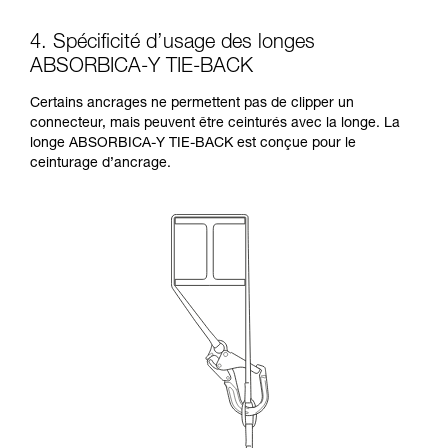
4. Spécificité d’usage des longes
ABSORBICA-Y TIE-BACK
Certains ancrages ne permettent pas de clipper un
connecteur, mais peuvent être ceinturés avec la longe. La
longe ABSORBICA-Y TIE-BACK est conçue pour le
ceinturage d’ancrage.