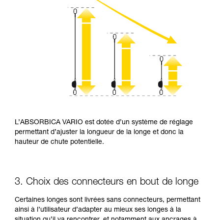
L’ABSORBICA VARIO est dotée d’un système de réglage
permettant d’ajuster la longueur de la longe et donc la
hauteur de chute potentielle.
3. Choix des connecteurs en bout de longe
Certaines longes sont livrées sans connecteurs, permettant
ainsi à l’utilisateur d’adapter au mieux ses longes à la
situation qu’il va rencontrer, et notamment aux ancrages à