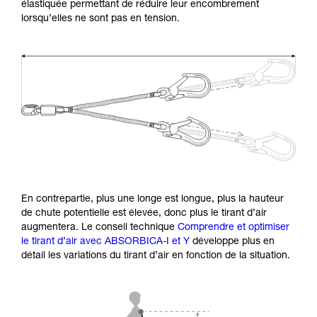
élastiquée permettant de réduire leur encombrement
lorsqu’elles ne sont pas en tension.
En contrepartie, plus une longe est longue, plus la hauteur
de chute potentielle est élevée, donc plus le tirant d’air
augmentera. Le conseil technique
Comprendre et optimiser
le tirant d’air avec ABSORBICA-I et Y
développe plus en
détail les variations du tirant d’air en fonction de la situation.