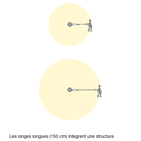
Les longes longues (150 cm) intègrent une structure