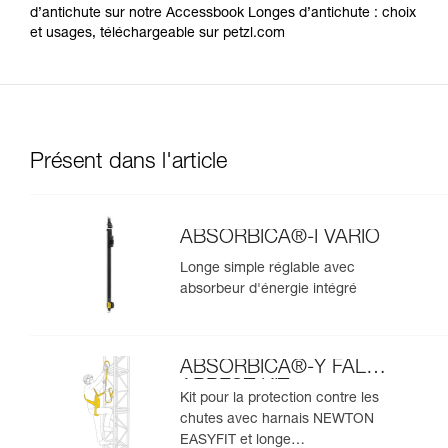
d’antichute sur notre Accessbook Longes d’antichute : choix
et usages, téléchargeable sur petzl.com
Présent dans l'article
ABSORBICA®-I VARIO
Longe simple réglable avec
absorbeur d'énergie intégré
ABSORBICA®-Y FALL
ARREST KIT
Kit pour la protection contre les
chutes avec harnais NEWTON
EASYFIT et longe