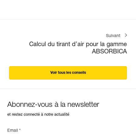
Suivant
Calcul du tirant d’air pour la gamme
ABSORBICA
Voir tous les conseils
Abonnez-vous à la newsletter
et restez connecté à notre actualité
Email *