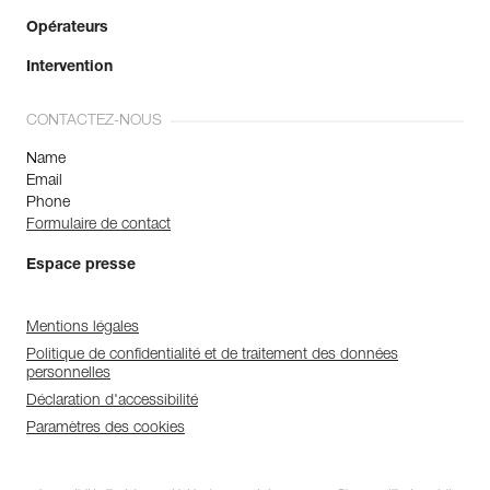
Opérateurs
Intervention
CONTACTEZ-NOUS
Name
Email
Phone
Formulaire de contact
Espace presse
Mentions légales
Politique de confidentialité et de traitement des données
personnelles
Déclaration d'accessibilité
Paramètres des cookies