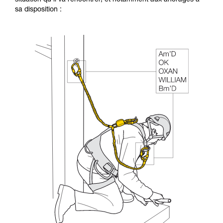
sa disposition :