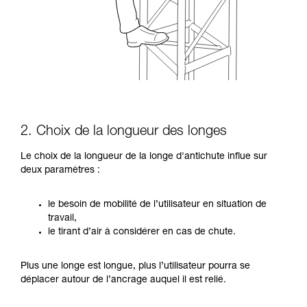
2. Choix de la longueur des longes
Le choix de la longueur de la longe d'antichute influe sur
deux paramètres :
le besoin de mobilité de l’utilisateur en situation de
travail,
le tirant d’air à considérer en cas de chute.
Plus une longe est longue, plus l’utilisateur pourra se
déplacer autour de l’ancrage auquel il est relié.