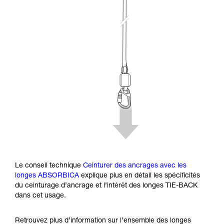
Le conseil technique
Ceinturer des ancrages avec les
longes ABSORBICA
explique plus en détail les spécificités
du ceinturage d’ancrage et l’intérêt des longes TIE-BACK
dans cet usage.
Retrouvez plus d’information sur l’ensemble des longes