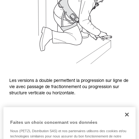
Les versions à double permettent la progression sur ligne de
vie avec passage de fractionnement ou progression sur
structure verticale ou horizontale.
Faites un choix concernant vos données
Nous (PETZL Distribution SAS) et nos partenaires utilisons des cookies et/ou
technologies similaires pour nous assurer du bon fonctionnement de notre