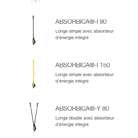
ABSORBICA®-Y MGO 150
ABSORBICA®-I 80
Longe simple avec absorbeur
d'énergie intégré
ABSORBICA®-I 150
Longe simple avec absorbeur
d'énergie intégré
ABSORBICA®-Y 80
Longe double avec absorbeur
d'énergie intégré