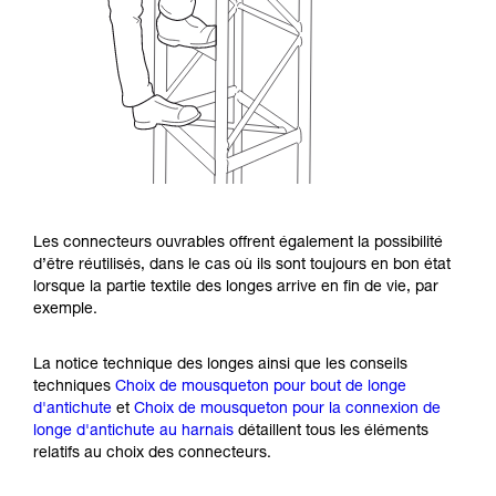
Les connecteurs ouvrables offrent également la possibilité
d’être réutilisés, dans le cas où ils sont toujours en bon état
lorsque la partie textile des longes arrive en fin de vie, par
exemple.
La notice technique des longes ainsi que les conseils
techniques
Choix de mousqueton pour bout de longe
d'antichute
et
Choix de mousqueton pour la connexion de
longe d'antichute au harnais
détaillent tous les éléments
relatifs au choix des connecteurs.