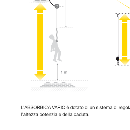
L’ABSORBICA VARIO è dotato di un sistema di regola
l’altezza potenziale della caduta.