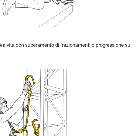
nea vita con superamento di frazionamenti o progressione su