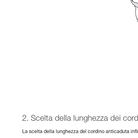
2. Scelta della lunghezza dei cord
La scelta della lunghezza del cordino anticaduta inf