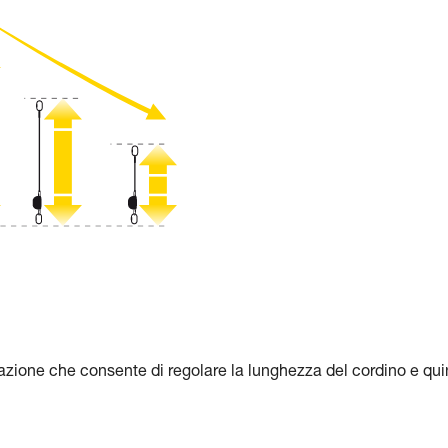
zione che consente di regolare la lunghezza del cordino e qui