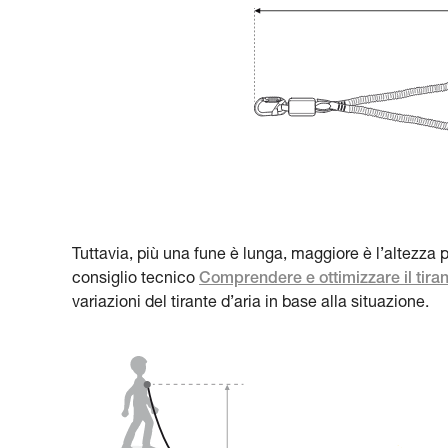
Tuttavia, più una fune è lunga, maggiore è l’altezza po
consiglio tecnico
Comprendere e ottimizzare il tira
variazioni del tirante d’aria in base alla situazione.