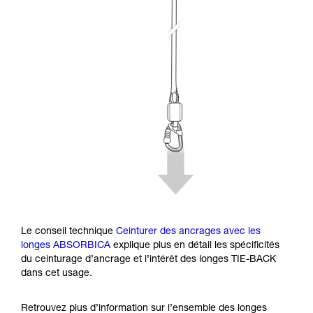
Le conseil technique
Ceinturer des ancrages avec les
longes ABSORBICA
explique plus en détail les spécificités
du ceinturage d’ancrage et l’intérêt des longes TIE-BACK
dans cet usage.
Retrouvez plus d’information sur l’ensemble des longes