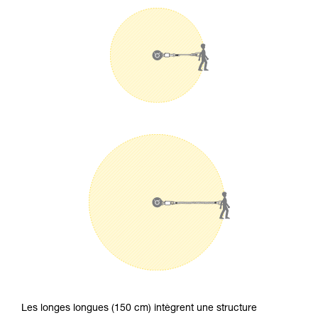
Les longes longues (150 cm) intègrent une structure