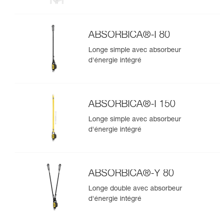
ABSORBICA®-Y MGO 150
ABSORBICA®-I 80
Longe simple avec absorbeur
d'énergie intégré
ABSORBICA®-I 150
Longe simple avec absorbeur
d'énergie intégré
ABSORBICA®-Y 80
Longe double avec absorbeur
d'énergie intégré