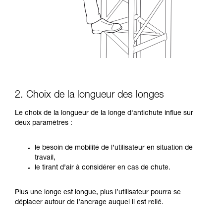
2. Choix de la longueur des longes
Le choix de la longueur de la longe d'antichute influe sur
deux paramètres :
le besoin de mobilité de l’utilisateur en situation de
travail,
le tirant d’air à considérer en cas de chute.
Plus une longe est longue, plus l’utilisateur pourra se
déplacer autour de l’ancrage auquel il est relié.