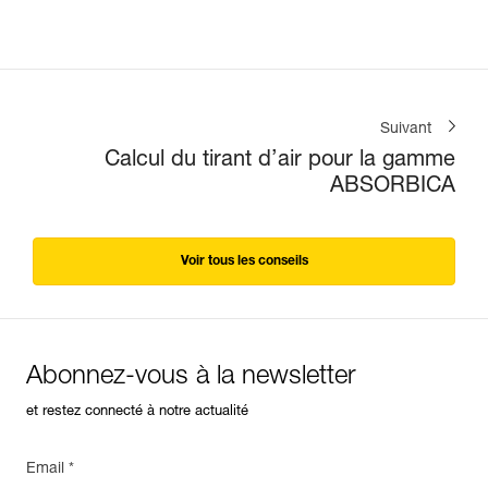
Suivant
Calcul du tirant d’air pour la gamme
ABSORBICA
Voir tous les conseils
Abonnez-vous à la newsletter
et restez connecté à notre actualité
Email *