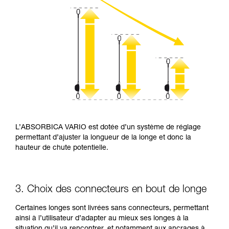
L’ABSORBICA VARIO est dotée d’un système de réglage
permettant d’ajuster la longueur de la longe et donc la
hauteur de chute potentielle.
3. Choix des connecteurs en bout de longe
Certaines longes sont livrées sans connecteurs, permettant
ainsi à l’utilisateur d’adapter au mieux ses longes à la
situation qu’il va rencontrer, et notamment aux ancrages à