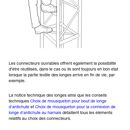
Les connecteurs ouvrables offrent également la possibilité
d’être réutilisés, dans le cas où ils sont toujours en bon état
lorsque la partie textile des longes arrive en fin de vie, par
exemple.
La notice technique des longes ainsi que les conseils
techniques
Choix de mousqueton pour bout de longe
d'antichute
et
Choix de mousqueton pour la connexion de
longe d'antichute au harnais
détaillent tous les éléments
relatifs au choix des connecteurs.