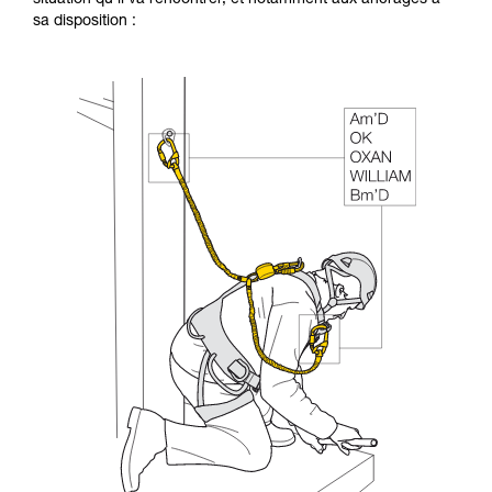
sa disposition :