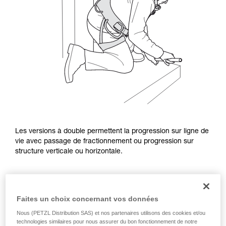
Les versions à double permettent la progression sur ligne de
vie avec passage de fractionnement ou progression sur
structure verticale ou horizontale.
Faites un choix concernant vos données
Nous (PETZL Distribution SAS) et nos partenaires utilisons des cookies et/ou
technologies similaires pour nous assurer du bon fonctionnement de notre