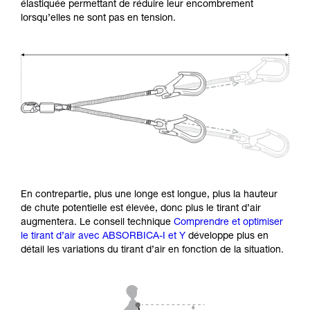
élastiquée permettant de réduire leur encombrement
lorsqu’elles ne sont pas en tension.
En contrepartie, plus une longe est longue, plus la hauteur
de chute potentielle est élevée, donc plus le tirant d’air
augmentera. Le conseil technique
Comprendre et optimiser
le tirant d’air avec ABSORBICA-I et Y
développe plus en
détail les variations du tirant d’air en fonction de la situation.