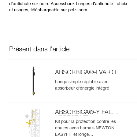
d’antichute sur notre Accessbook Longes d’antichute : choix
et usages, téléchargeable sur petzl.com
Présent dans l'article
ABSORBICA®-I VARIO
Longe simple réglable avec
absorbeur d'énergie intégré
ABSORBICA®-Y FALL
ARREST KIT
Kit pour la protection contre les
chutes avec harnais NEWTON
EASYFIT et longe