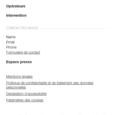
Opérateurs
Intervention
CONTACTEZ-NOUS
Name
Email
Phone
Formulaire de contact
Espace presse
Mentions légales
Politique de confidentialité et de traitement des données
personnelles
Déclaration d'accessibilité
Paramètres des cookies