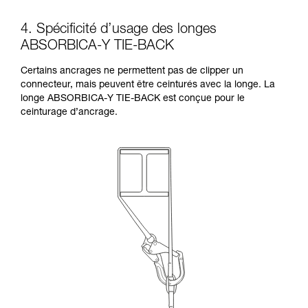
4. Spécificité d’usage des longes
ABSORBICA-Y TIE-BACK
Certains ancrages ne permettent pas de clipper un
connecteur, mais peuvent être ceinturés avec la longe. La
longe ABSORBICA-Y TIE-BACK est conçue pour le
ceinturage d’ancrage.