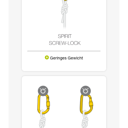
Geringes Gewicht