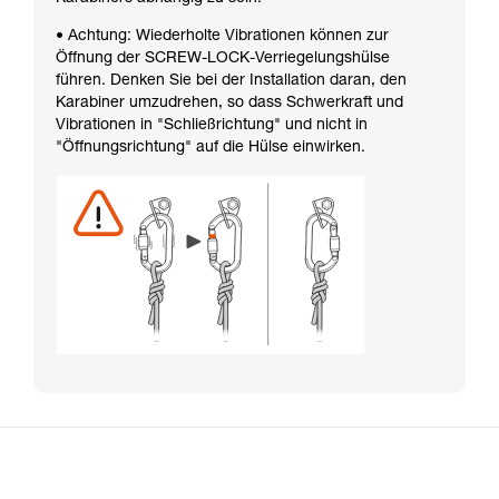
• Achtung: Wiederholte Vibrationen können zur
Öffnung der SCREW-LOCK-Verriegelungshülse
führen. Denken Sie bei der Installation daran, den
Karabiner umzudrehen, so dass Schwerkraft und
Vibrationen in "Schließrichtung" und nicht in
"Öffnungsrichtung" auf die Hülse einwirken.