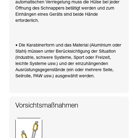
automatischen Verriegelung muss die Hülse bei jeder
Öffnung des Schnappers betätigt werden und zum
Einhängen eines Geräts sind beide Hände
erforderlich.
• Die Karabinerform und das Material (Aluminium oder
Stahl) müssen unter Berücksichtigung der Situation
(Industrie, schwere Systeme, Sport oder Freizeit,
leichte Systeme usw.) und der einzuhängenden
Ausrüstungsgegenstände (ein oder mehrere Seile,
Seilrolle, PAW usw.) ausgewählt werden.
Vorsichtsmaßnahmen