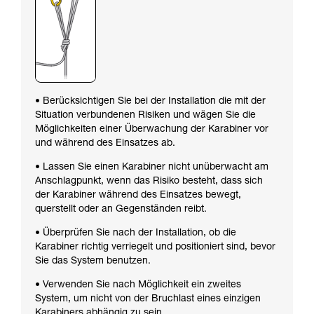
• Berücksichtigen Sie bei der Installation die mit der
Situation verbundenen Risiken und wägen Sie die
Möglichkeiten einer Überwachung der Karabiner vor
und während des Einsatzes ab.
• Lassen Sie einen Karabiner nicht unüberwacht am
Anschlagpunkt, wenn das Risiko besteht, dass sich
der Karabiner während des Einsatzes bewegt,
querstellt oder an Gegenständen reibt.
• Überprüfen Sie nach der Installation, ob die
Karabiner richtig verriegelt und positioniert sind, bevor
Sie das System benutzen.
• Verwenden Sie nach Möglichkeit ein zweites
System, um nicht von der Bruchlast eines einzigen
Karabiners abhängig zu sein.