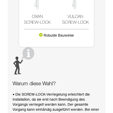
Robuste Bauweise
Warum diese Wahl?
• Die SCREW-LOCK-Verriegelung erleichtert die
Installation, da sie erst nach Beendigung des
Vorgangs verriegelt werden kann. Der gesamte
Vorgang kann einhändig ausgeführt werden. Bei einer