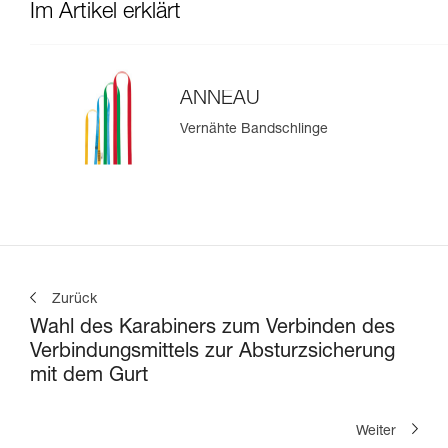
Im Artikel erklärt
ANNEAU
Vernähte Bandschlinge
Zurück
Wahl des Karabiners zum Verbinden des
Verbindungsmittels zur Absturzsicherung
mit dem Gurt
Weiter