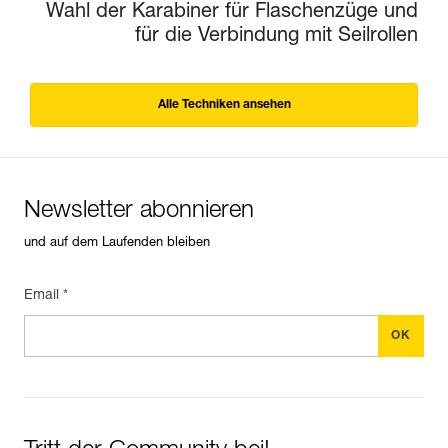
Wahl der Karabiner für Flaschenzüge und
für die Verbindung mit Seilrollen
Alle Techniken ansehen
Newsletter abonnieren
und auf dem Laufenden bleiben
Email *