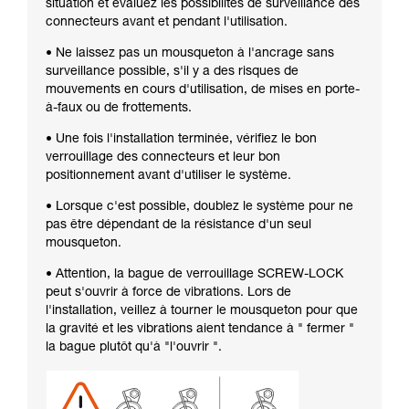
situation et évaluez les possibilités de surveillance des
connecteurs avant et pendant l'utilisation.
• Ne laissez pas un mousqueton à l'ancrage sans
surveillance possible, s'il y a des risques de
mouvements en cours d'utilisation, de mises en porte-
à-faux ou de frottements.
• Une fois l'installation terminée, vérifiez le bon
verrouillage des connecteurs et leur bon
positionnement avant d'utiliser le système.
• Lorsque c'est possible, doublez le système pour ne
pas être dépendant de la résistance d'un seul
mousqueton.
• Attention, la bague de verrouillage SCREW-LOCK
peut s'ouvrir à force de vibrations. Lors de
l'installation, veillez à tourner le mousqueton pour que
la gravité et les vibrations aient tendance à " fermer "
la bague plutôt qu'à "l'ouvrir ".