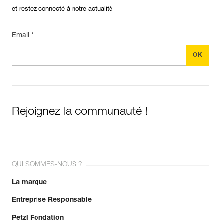
et restez connecté à notre actualité
Email *
Rejoignez la communauté !
QUI SOMMES-NOUS ?
La marque
Entreprise Responsable
Petzl Fondation