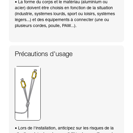
• La forme du corps et le matériau (aluminium ou
acier) doivent être choisis en fonction de la situation
(industrie, systèmes lourds, sport ou loisirs, systèmes
légers...) et des équipements à connecter (une ou
plusieurs cordes, poulie, PAW...).
Précautions d'usage
• Lors de l'installation, anticipez sur les risques de la