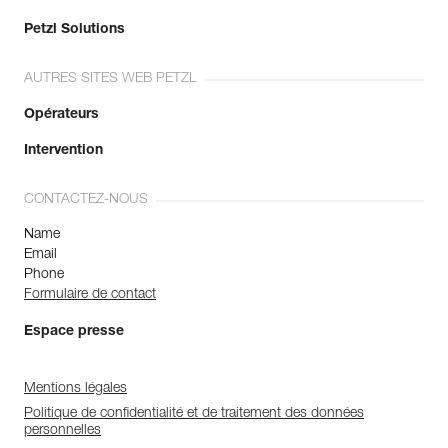
Petzl Solutions
AUTRES SITES WEB PETZL
Opérateurs
Intervention
CONTACTEZ-NOUS
Name
Email
Phone
Formulaire de contact
Espace presse
Mentions légales
Politique de confidentialité et de traitement des données
personnelles