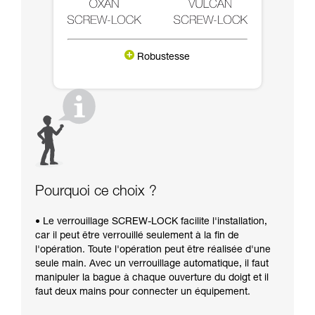
Robustesse
Pourquoi ce choix ?
• Le verrouillage SCREW-LOCK facilite l'installation,
car il peut être verrouillé seulement à la fin de
l'opération. Toute l'opération peut être réalisée d'une
seule main. Avec un verrouillage automatique, il faut
manipuler la bague à chaque ouverture du doigt et il
faut deux mains pour connecter un équipement.