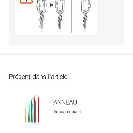
Présent dans l'article
ANNEAU
Anneau cousu