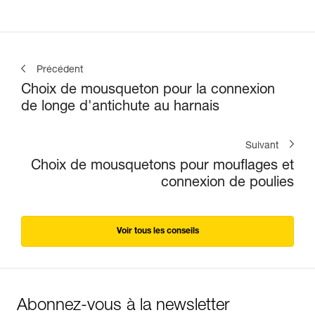
Précédent
Choix de mousqueton pour la connexion
de longe d'antichute au harnais
Suivant
Choix de mousquetons pour mouflages et
connexion de poulies
Voir tous les conseils
Abonnez-vous à la newsletter