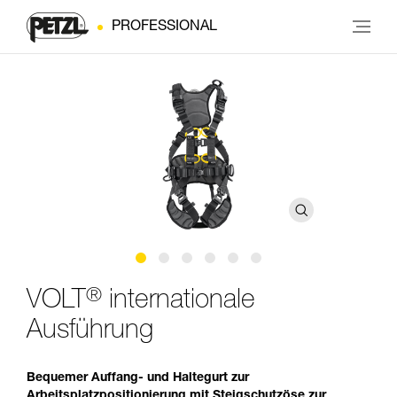
PROFESSIONAL
®
VOLT
internationale
Ausführung
Bequemer Auffang- und Haltegurt zur
Arbeitsplatzpositionierung mit Steigschutzöse zur