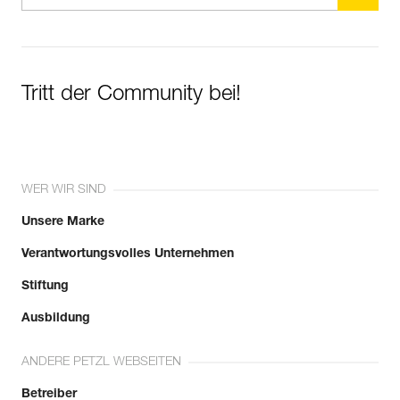
Tritt der Community bei!
WER WIR SIND
Unsere Marke
Verantwortungsvolles Unternehmen
Stiftung
Ausbildung
ANDERE PETZL WEBSEITEN
Betreiber