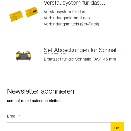
Verstausystem für das
Verbindungselement des
Verstausystem für das
Verbindungsmittels
Verbindungselement des
Verbindungsmittels (2er-Pack)
Set Abdeckungen für Schnalle
FAST 45 mm
Ersatzset für die Schnalle FAST 45 mm
Newsletter abonnieren
und auf dem Laufenden bleiben
Email *