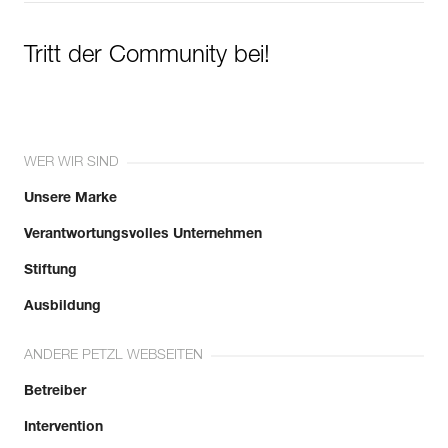
Tritt der Community bei!
WER WIR SIND
Unsere Marke
Verantwortungsvolles Unternehmen
Stiftung
Ausbildung
ANDERE PETZL WEBSEITEN
Betreiber
Intervention