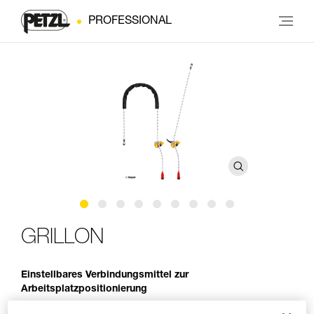
PROFESSIONAL
GRILLON
Einstellbares Verbindungsmittel zur
Arbeitsplatzpositionierung