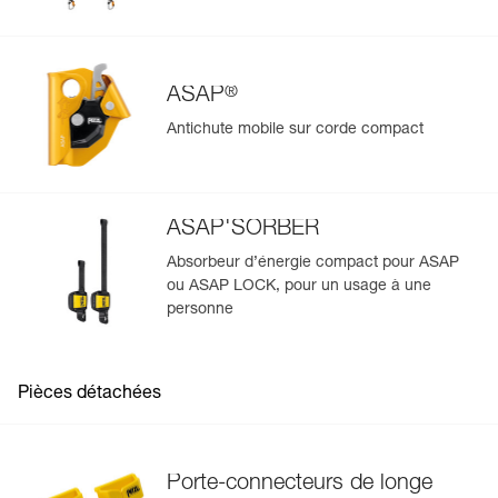
®
ASAP
Antichute mobile sur corde compact
ASAP'SORBER
Absorbeur d’énergie compact pour ASAP
ou ASAP LOCK, pour un usage à une
personne
Pièces détachées
Porte-connecteurs de longe