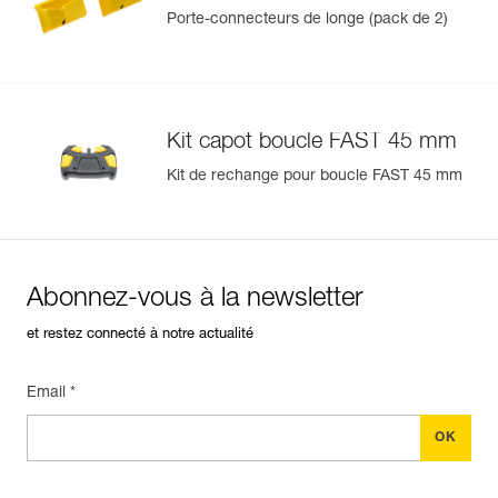
Porte-connecteurs de longe (pack de 2)
Kit capot boucle FAST 45 mm
Kit de rechange pour boucle FAST 45 mm
Abonnez-vous à la newsletter
et restez connecté à notre actualité
Email *