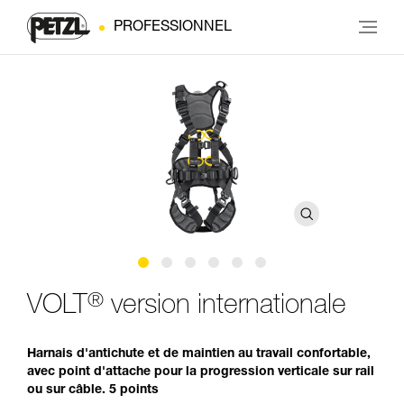
PROFESSIONNEL
®
VOLT
version internationale
Harnais d'antichute et de maintien au travail confortable,
avec point d'attache pour la progression verticale sur rail
ou sur câble. 5 points