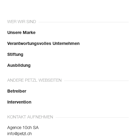
WER WIR SIND
Unsere Marke
Verantwortungsvolles Unternehmen
Stiftung
Ausbildung
ANDERE PETZL WEBSEITEN
Betreiber
Intervention
KONTAKT AUFNEHMEN
Agence 10ch SA
info@petzl.ch