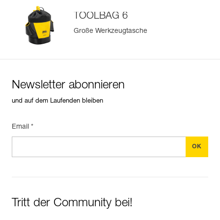
TOOLBAG 6
Große Werkzeugtasche
Newsletter abonnieren
und auf dem Laufenden bleiben
Email *
Tritt der Community bei!