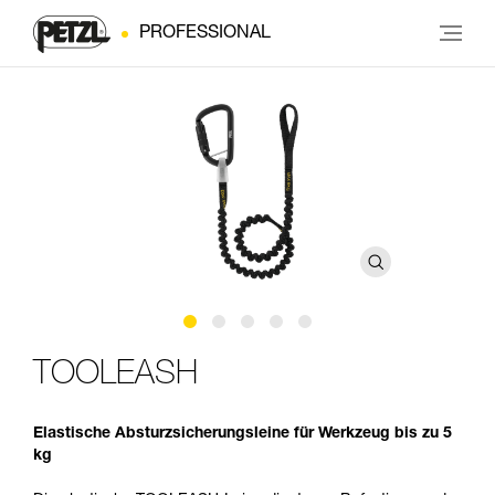
PROFESSIONAL
TOOLEASH
Elastische Absturzsicherungsleine für Werkzeug bis zu 5
kg