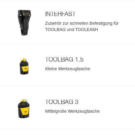
INTERFAST
Zubehör zur schnellen Befestigung für
TOOLBAG und TOOLEASH
TOOLBAG 1.5
Kleine Werkzeugtasche
TOOLBAG 3
Mittelgroße Werkzeugtasche