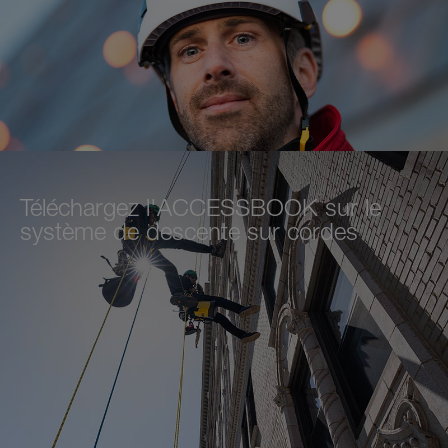
Téléchargez l'ACCESSBOOK sur le
système de descente sur cordes