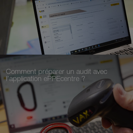
Comment préparer un audit avec
l’application ePPEcentre ?