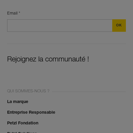
Email *
Rejoignez la communauté !
QUI SOMMES-NOUS ?
La marque
Entreprise Responsable
Petzl Fondation