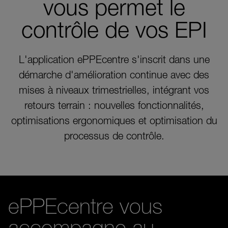
vous permet le
contrôle de vos EPI
L'application ePPEcentre s'inscrit dans une
démarche d'amélioration continue avec des
mises à niveaux trimestrielles, intégrant vos
retours terrain : nouvelles fonctionnalités,
optimisations ergonomiques et optimisation du
processus de contrôle.
ePPEcentre vous