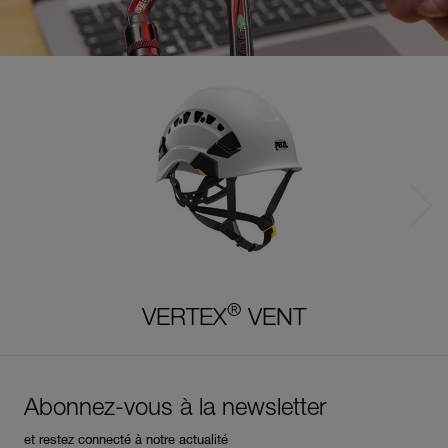
®
VERTEX
VENT
Abonnez-vous à la newsletter
et restez connecté à notre actualité