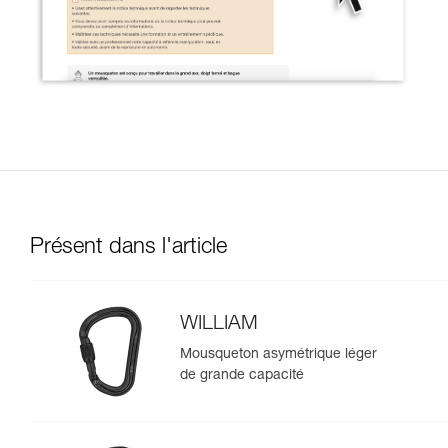
Présent dans l'article
WILLIAM
Mousqueton asymétrique léger
de grande capacité