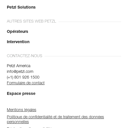
Petzl Solutions
AUTRES SITES WEB PETZL
Opérateurs
Intervention
CONTACTEZ-NOUS
Petzl America
info@petzl.com
(+1) 801 926 1500
Formulaire de contact
Espace presse
Mentions légales
Politique de confidentialité et de traitement des données
personnelles