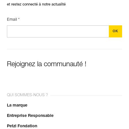
et restez connecté à notre actualité
Email *
Rejoignez la communauté !
QUI SOMMES-NOUS ?
La marque
Entreprise Responsable
Petzl Fondation