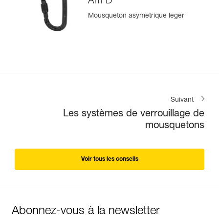
Am’D
Mousqueton asymétrique léger
Suivant
Les systèmes de verrouillage de
mousquetons
Voir tous les conseils
Abonnez-vous à la newsletter