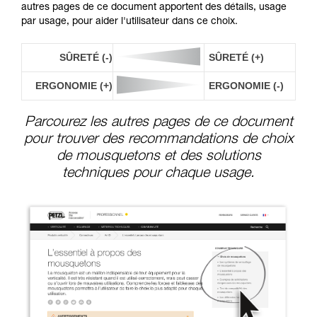
autres pages de ce document apportent des détails, usage
par usage, pour aider l'utilisateur dans ce choix.
SÛRETÉ (-)
SÛRETÉ (+)
ERGONOMIE (+)
ERGONOMIE (-)
Parcourez les autres pages de ce document
pour trouver des recommandations de choix
de mousquetons et des solutions
techniques pour chaque usage.