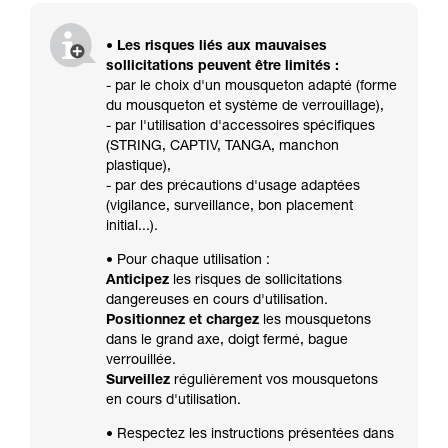
• Les risques liés aux mauvaises
sollicitations peuvent être limités :
- par le choix d'un mousqueton adapté (forme
du mousqueton et système de verrouillage),
- par l'utilisation d'accessoires spécifiques
(STRING, CAPTIV, TANGA, manchon
plastique),
- par des précautions d'usage adaptées
(vigilance, surveillance, bon placement
initial...).
• Pour chaque utilisation :
Anticipez
les risques de sollicitations
dangereuses en cours d'utilisation.
Positionnez et chargez
les mousquetons
dans le grand axe, doigt fermé, bague
verrouillée.
Surveillez
régulièrement vos mousquetons
en cours d'utilisation.
• Respectez les instructions présentées dans