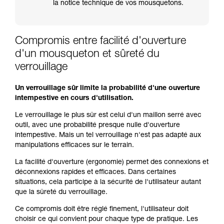
la notice technique de vos mousquetons.
Compromis entre facilité d'ouverture
d'un mousqueton et sûreté du
verrouillage
Un verrouillage sûr limite la probabilité d'une ouverture
intempestive en cours d'utilisation.
Le verrouillage le plus sûr est celui d'un maillon serré avec
outil, avec une probabilité presque nulle d'ouverture
intempestive. Mais un tel verrouillage n'est pas adapté aux
manipulations efficaces sur le terrain.
La facilité d'ouverture (ergonomie) permet des connexions et
déconnexions rapides et efficaces. Dans certaines
situations, cela participe à la sécurité de l'utilisateur autant
que la sûreté du verrouillage.
Ce compromis doit être réglé finement, l'utilisateur doit
choisir ce qui convient pour chaque type de pratique. Les