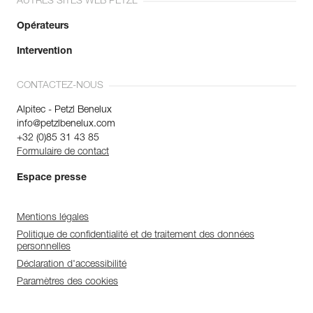
AUTRES SITES WEB PETZL
Opérateurs
Intervention
CONTACTEZ-NOUS
Alpitec - Petzl Benelux
info@petzlbenelux.com
+32 (0)85 31 43 85
Formulaire de contact
Espace presse
Mentions légales
Politique de confidentialité et de traitement des données
personnelles
Déclaration d'accessibilité
Paramètres des cookies