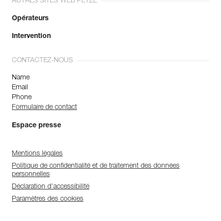
AUTRES SITES WEB PETZL
Opérateurs
Intervention
CONTACTEZ-NOUS
Name
Email
Phone
Formulaire de contact
Espace presse
Mentions légales
Politique de confidentialité et de traitement des données
personnelles
Déclaration d'accessibilité
Paramètres des cookies