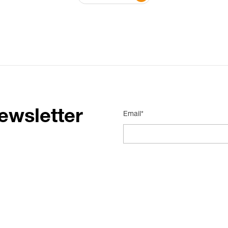
ewsletter
Email*