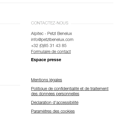
CONTACTEZ-NOUS
Alpitec - Petzl Benelux
info@petzlbenelux.com
+32 (0)85 31 43 85
Formulaire de contact
Espace presse
Mentions légales
Politique de confidentialité et de traitement
des données personnelles
Déclaration d'accessibilité
Paramètres des cookies