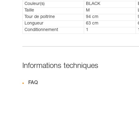
Couleur(s)
BLACK
Taille
M
Tour de poitrine
94 cm
Longueur
63 cm
Conditionnement
1
Informations techniques
FAQ