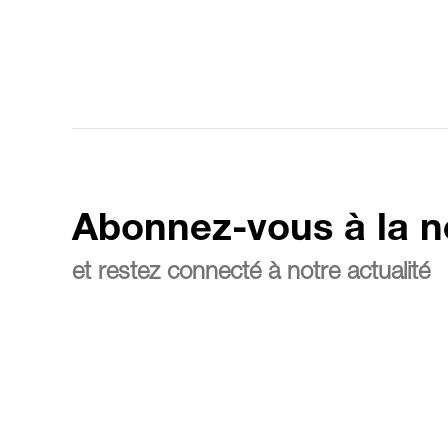
Abonnez-vous à la n
et restez connecté à notre actualité