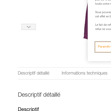
toute votre 
Vous pouvez 
cet effet en
Le fait de r
refus ne vou
Paramètr
Descriptif détaillé
Informations techniques
Descriptif détaillé
Descriptif