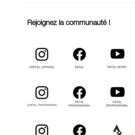
Rejoignez la communauté !