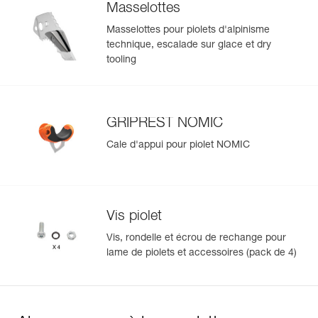
Masselottes
Masselottes pour piolets d'alpinisme
technique, escalade sur glace et dry
tooling
GRIPREST NOMIC
Cale d'appui pour piolet NOMIC
Vis piolet
Vis, rondelle et écrou de rechange pour
lame de piolets et accessoires (pack de 4)