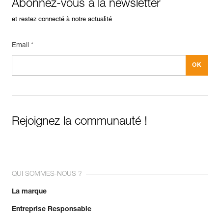
Abonnez-vous à la newsletter
et restez connecté à notre actualité
Email *
Rejoignez la communauté !
QUI SOMMES-NOUS ?
La marque
Entreprise Responsable