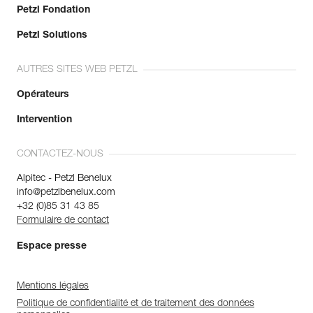
Petzl Fondation
Petzl Solutions
AUTRES SITES WEB PETZL
Opérateurs
Intervention
CONTACTEZ-NOUS
Alpitec - Petzl Benelux
info@petzlbenelux.com
+32 (0)85 31 43 85
Formulaire de contact
Espace presse
Mentions légales
Politique de confidentialité et de traitement des données