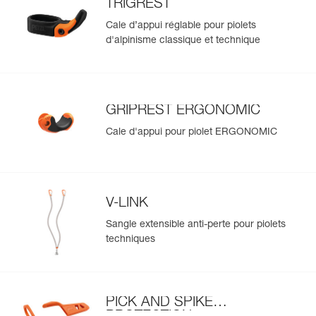
TRIGREST
Cale d’appui réglable pour piolets
d'alpinisme classique et technique
GRIPREST ERGONOMIC
Cale d'appui pour piolet ERGONOMIC
V-LINK
Sangle extensible anti-perte pour piolets
techniques
PICK AND SPIKE