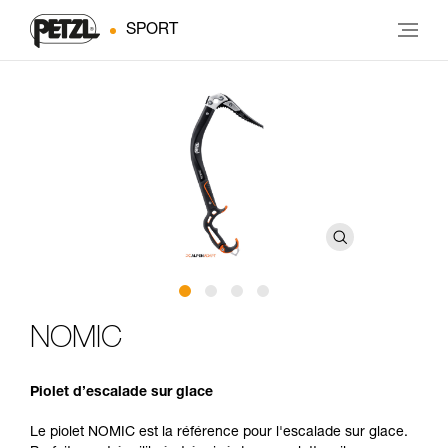
SPORT
NOMIC
Piolet d’escalade sur glace
Le piolet NOMIC est la référence pour l'escalade sur glace.