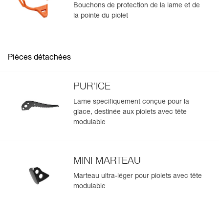
PROTECTION
Bouchons de protection de la lame et de
la pointe du piolet
Pièces détachées
PUR'ICE
Lame spécifiquement conçue pour la
glace, destinée aux piolets avec tête
modulable
MINI MARTEAU
Marteau ultra-léger pour piolets avec tête
modulable