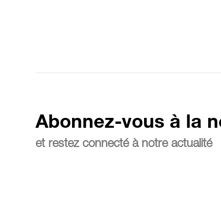
Abonnez-vous à la n
et restez connecté à notre actualité