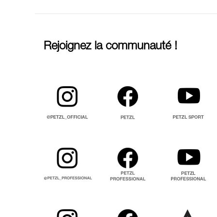
Rejoignez la communauté !