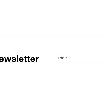
ewsletter
Email*