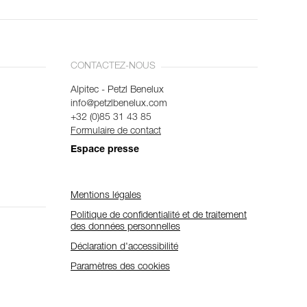
CONTACTEZ-NOUS
Alpitec - Petzl Benelux
info@petzlbenelux.com
+32 (0)85 31 43 85
Formulaire de contact
Espace presse
Mentions légales
Politique de confidentialité et de traitement
des données personnelles
Déclaration d'accessibilité
Paramètres des cookies