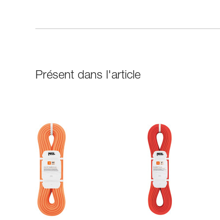
Présent dans l'article