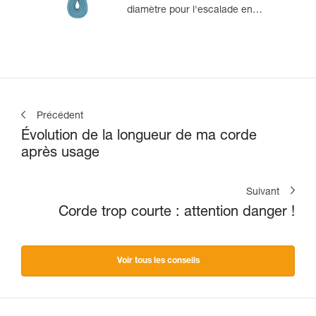
diamètre pour l'escalade en
salle et en falaise
Précédent
Évolution de la longueur de ma corde
après usage
Suivant
Corde trop courte : attention danger !
Voir tous les conseils