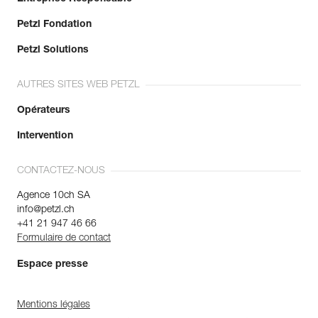
Petzl Fondation
Petzl Solutions
AUTRES SITES WEB PETZL
Opérateurs
Intervention
CONTACTEZ-NOUS
Agence 10ch SA
info@petzl.ch
+41 21 947 46 66
Formulaire de contact
Espace presse
Mentions légales