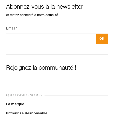
Abonnez-vous à la newsletter
et restez connecté à notre actualité
Email *
Rejoignez la communauté !
QUI SOMMES-NOUS ?
La marque
Entreprise Responsable