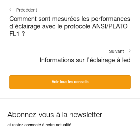
Précédent
Comment sont mesurées les performances
d’éclairage avec le protocole ANSI/PLATO
FL1 ?
Suivant
Informations sur l’éclairage à led
Voir tous les conseils
Abonnez-vous à la newsletter
et restez connecté à notre actualité