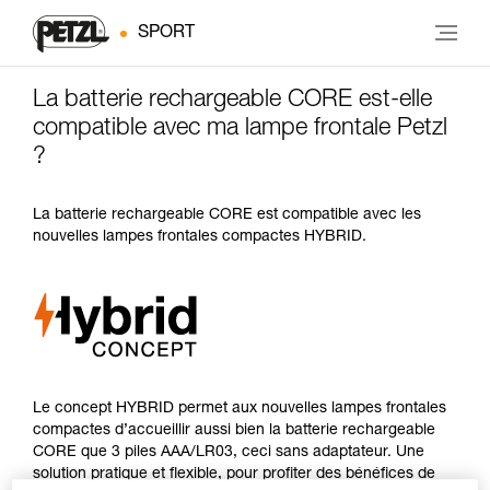
SPORT
La batterie rechargeable CORE est-elle
compatible avec ma lampe frontale Petzl
?
La batterie rechargeable CORE est compatible avec les
nouvelles lampes frontales compactes HYBRID.
Le concept HYBRID permet aux nouvelles lampes frontales
compactes d’accueillir aussi bien la batterie rechargeable
CORE que 3 piles AAA/LR03, ceci sans adaptateur. Une
solution pratique et flexible, pour profiter des bénéfices de