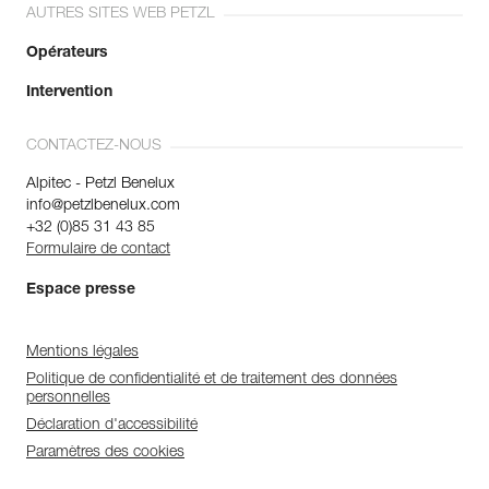
AUTRES SITES WEB PETZL
Opérateurs
Intervention
CONTACTEZ-NOUS
Alpitec - Petzl Benelux
info@petzlbenelux.com
+32 (0)85 31 43 85
Formulaire de contact
Espace presse
Mentions légales
Politique de confidentialité et de traitement des données
personnelles
Déclaration d'accessibilité
Paramètres des cookies