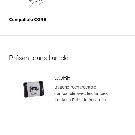
Compatible CORE
Présent dans l'article
CORE
Batterie rechargeable
compatible avec les lampes
frontales Petzl dotées de la
construction HYBRID CONCEPT