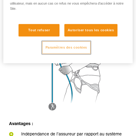
utilisateur, mais en aucun cas ce refus ne vous empêchera d’accéder à notre
Site.
Tout refuser
Autoriser tous les cookies
Paramètres des cookies
Avantages :
Indépendance de l’assureur par rapport au système