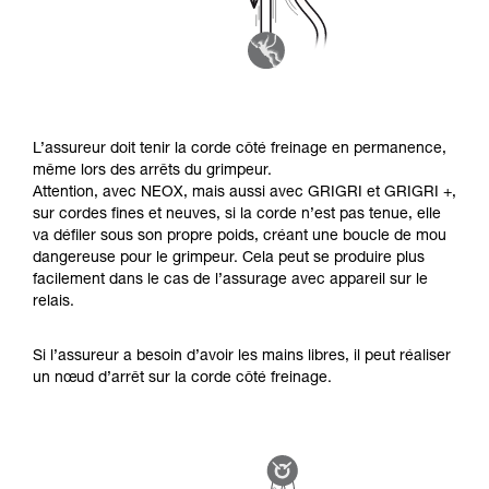
L’assureur doit tenir la corde côté freinage en permanence,
même lors des arrêts du grimpeur.
Attention, avec NEOX, mais aussi avec GRIGRI et GRIGRI +,
sur cordes fines et neuves, si la corde n’est pas tenue, elle
va défiler sous son propre poids, créant une boucle de mou
dangereuse pour le grimpeur. Cela peut se produire plus
facilement dans le cas de l’assurage avec appareil sur le
relais.
Si l’assureur a besoin d’avoir les mains libres, il peut réaliser
un nœud d’arrêt sur la corde côté freinage.