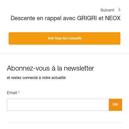
Suivant
Descente en rappel avec GRIGRI et NEOX
Voir tous les conseils
Abonnez-vous à la newsletter
et restez connecté à notre actualité
Email *