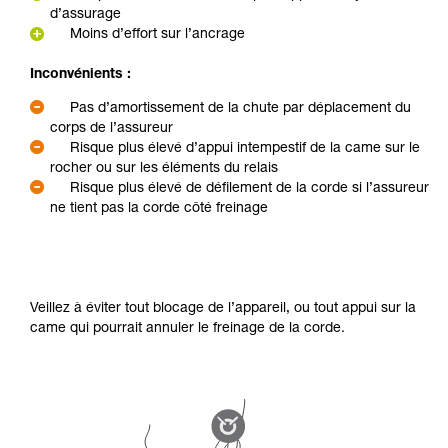
d’assurage
Moins d’effort sur l’ancrage
Inconvénients :
Pas d’amortissement de la chute par déplacement du
corps de l’assureur
Risque plus élevé d’appui intempestif de la came sur le
rocher ou sur les éléments du relais
Risque plus élevé de défilement de la corde si l’assureur
ne tient pas la corde côté freinage
Veillez à éviter tout blocage de l’appareil, ou tout appui sur la
came qui pourrait annuler le freinage de la corde.