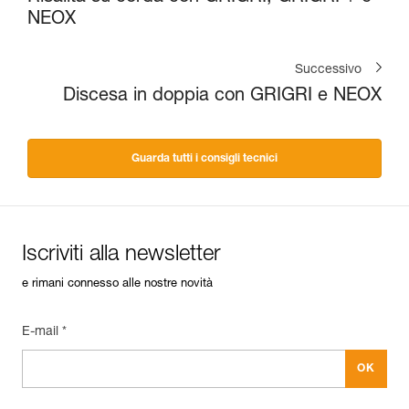
NEOX
Successivo
Discesa in doppia con GRIGRI e NEOX
Guarda tutti i consigli tecnici
Iscriviti alla newsletter
e rimani connesso alle nostre novità
E-mail *