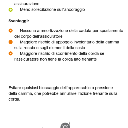
assicurazione
Meno sollecitazione sull’ancoraggio
Svantaggi:
Nessuna ammortizzazione della caduta per spostamento
del corpo dell’assicuratore
Maggiore rischio di appoggio involontario della camma
sulla roccia o sugli elementi della sosta
Maggiore rischio di scorrimento della corda se
l’assicuratore non tiene la corda lato frenante
Evitare qualsiasi bloccaggio dell’apparecchio o pressione
della camma, che potrebbe annullare l’azione frenante sulla
corda.