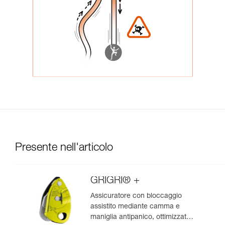
Presente nell'articolo
GRIGRI® +
Assicuratore con bloccaggio
assistito mediante camma e
maniglia antipanico, ottimizzato