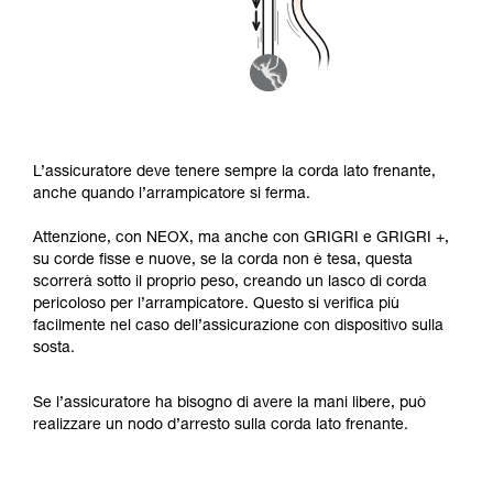
L’assicuratore deve tenere sempre la corda lato frenante,
anche quando l’arrampicatore si ferma.
Attenzione, con NEOX, ma anche con GRIGRI e GRIGRI +,
su corde fisse e nuove, se la corda non è tesa, questa
scorrerà sotto il proprio peso, creando un lasco di corda
pericoloso per l’arrampicatore. Questo si verifica più
facilmente nel caso dell’assicurazione con dispositivo sulla
sosta.
Se l’assicuratore ha bisogno di avere la mani libere, può
realizzare un nodo d’arresto sulla corda lato frenante.