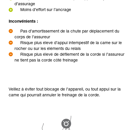
d’assurage
Moins d’effort sur l’ancrage
Inconvénients :
Pas d’amortissement de la chute par déplacement du
corps de l’assureur
Risque plus élevé d’appui intempestif de la came sur le
rocher ou sur les éléments du relais
Risque plus élevé de défilement de la corde si l’assureur
ne tient pas la corde côté freinage
Veillez à éviter tout blocage de l’appareil, ou tout appui sur la
came qui pourrait annuler le freinage de la corde.