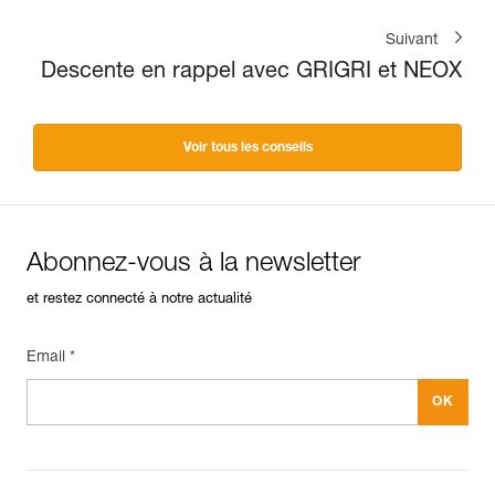
Suivant
Descente en rappel avec GRIGRI et NEOX
Voir tous les conseils
Abonnez-vous à la newsletter
et restez connecté à notre actualité
Email *