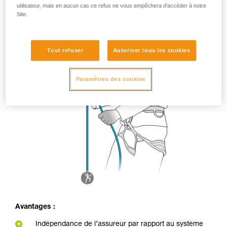
utilisateur, mais en aucun cas ce refus ne vous empêchera d’accéder à notre
Site.
Tout refuser
Autoriser tous les cookies
Paramètres des cookies
Avantages :
Indépendance de l’assureur par rapport au système