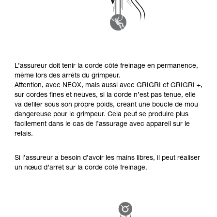
L’assureur doit tenir la corde côté freinage en permanence,
même lors des arrêts du grimpeur.
Attention, avec NEOX, mais aussi avec GRIGRI et GRIGRI +,
sur cordes fines et neuves, si la corde n’est pas tenue, elle
va défiler sous son propre poids, créant une boucle de mou
dangereuse pour le grimpeur. Cela peut se produire plus
facilement dans le cas de l’assurage avec appareil sur le
relais.
Si l’assureur a besoin d’avoir les mains libres, il peut réaliser
un nœud d’arrêt sur la corde côté freinage.