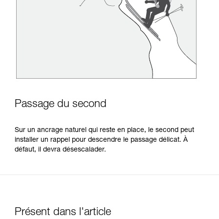
Passage du second
Sur un ancrage naturel qui reste en place, le second peut
installer un rappel pour descendre le passage délicat. À
défaut, il devra désescalader.
Présent dans l'article