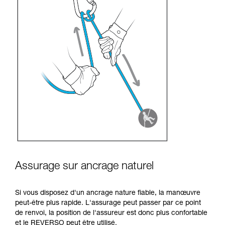
Assurage sur ancrage naturel
Si vous disposez d'un ancrage nature fiable, la manœuvre
peut-être plus rapide. L'assurage peut passer par ce point
de renvoi, la position de l'assureur est donc plus confortable
et le REVERSO peut être utilisé.