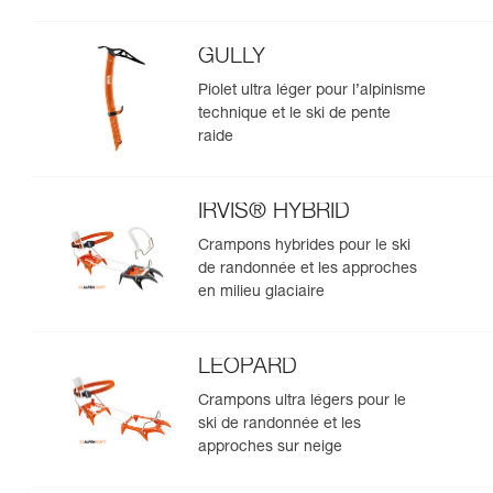
GULLY
Piolet ultra léger pour l’alpinisme
technique et le ski de pente
raide
IRVIS® HYBRID
Crampons hybrides pour le ski
de randonnée et les approches
en milieu glaciaire
LEOPARD
Crampons ultra légers pour le
ski de randonnée et les
approches sur neige