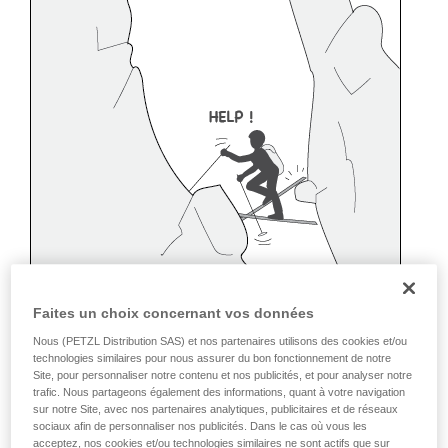
Faites un choix concernant vos données
Nous (PETZL Distribution SAS) et nos partenaires utilisons des cookies et/ou
technologies similaires pour nous assurer du bon fonctionnement de notre
Site, pour personnaliser notre contenu et nos publicités, et pour analyser notre
trafic. Nous partageons également des informations, quant à votre navigation
sur notre Site, avec nos partenaires analytiques, publicitaires et de réseaux
sociaux afin de personnaliser nos publicités. Dans le cas où vous les
acceptez, nos cookies et/ou technologies similaires ne sont actifs que sur