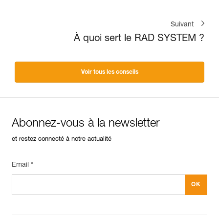
Suivant
À quoi sert le RAD SYSTEM ?
Voir tous les conseils
Abonnez-vous à la newsletter
et restez connecté à notre actualité
Email *