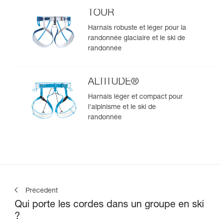
TOUR
Harnais robuste et léger pour la
randonnée glaciaire et le ski de
randonnée
ALTITUDE®
Harnais léger et compact pour
l'alpinisme et le ski de
randonnée
Précédent
Qui porte les cordes dans un groupe en ski
?