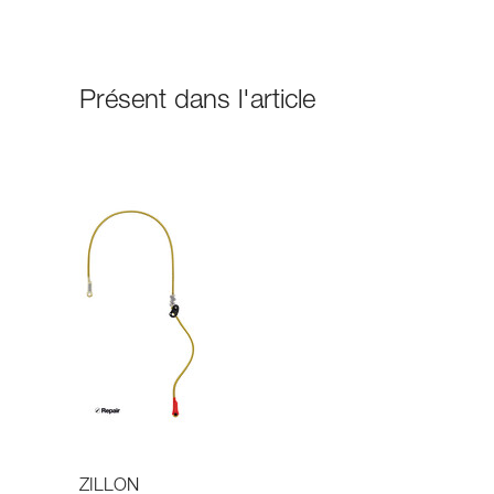
Présent dans l'article
ZILLON