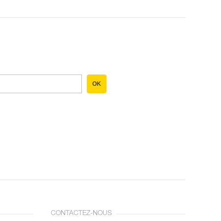
OK
CONTACTEZ-NOUS