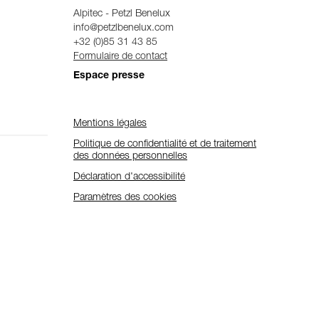
Alpitec - Petzl Benelux
info@petzlbenelux.com
+32 (0)85 31 43 85
Formulaire de contact
Espace presse
Mentions légales
Politique de confidentialité et de traitement
des données personnelles
Déclaration d'accessibilité
Paramètres des cookies