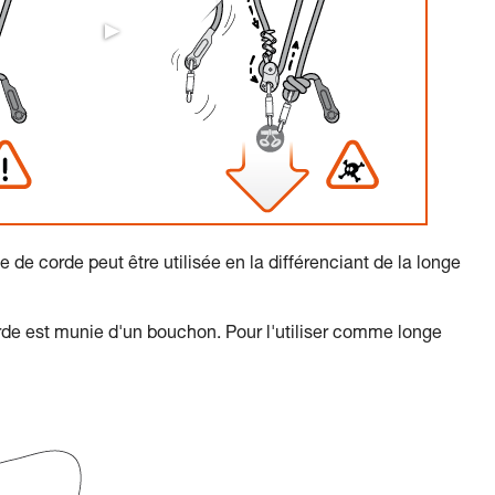
 de corde peut être utilisée en la différenciant de la longe
orde est munie d'un bouchon. Pour l'utiliser comme longe