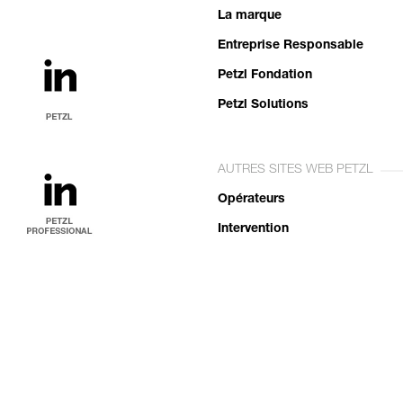
La marque
Entreprise Responsable
Petzl Fondation
Petzl Solutions
AUTRES SITES WEB PETZL
Opérateurs
Intervention