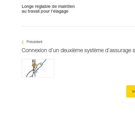
Longe réglable de maintien
au travail pour l’élagage
Précédent
Connexion d’un deuxième système d’assurage s
V