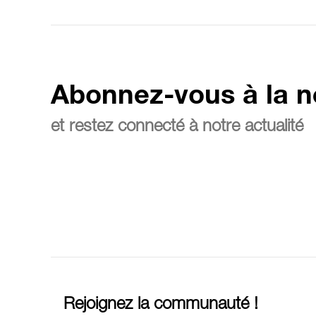
Abonnez-vous à la n
et restez connecté à notre actualité
Rejoignez la communauté !