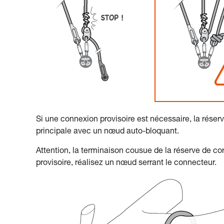
Si une connexion provisoire est nécessaire, la réserve
principale avec un nœud auto-bloquant.
Attention, la terminaison cousue de la réserve de c
provisoire, réalisez un nœud serrant le connecteur.