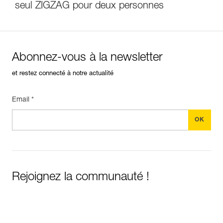
seul ZIGZAG pour deux personnes
Abonnez-vous à la newsletter
et restez connecté à notre actualité
Email *
Rejoignez la communauté !