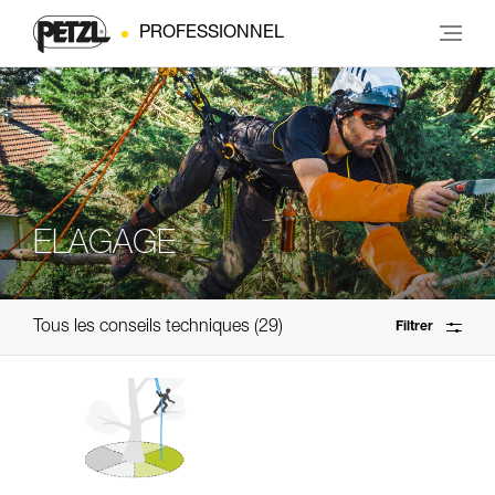
PROFESSIONNEL
ELAGAGE
Tous les conseils techniques
29
Filtrer