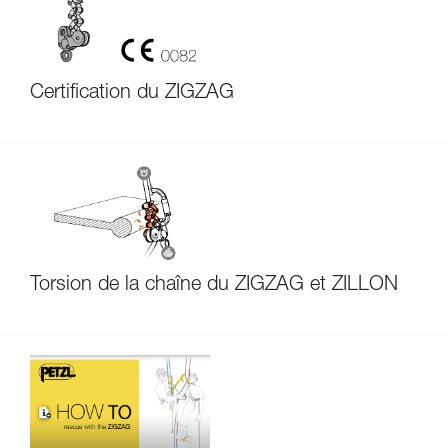
Certification du ZIGZAG
Torsion de la chaîne du ZIGZAG et ZILLON