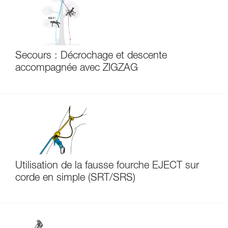
Secours : Décrochage et descente
accompagnée avec ZIGZAG
Utilisation de la fausse fourche EJECT sur
corde en simple (SRT/SRS)