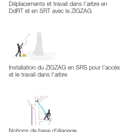
Déplacements et travail dans l’arbre en
DdRT et en SRT avec le ZIGZAG
Installation du ZIGZAG en SRS pour l’accès
et le travail dans l’arbre
Notions de base d'élagage