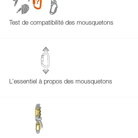
Test de compatibilité des mousquetons
L’essentiel à propos des mousquetons