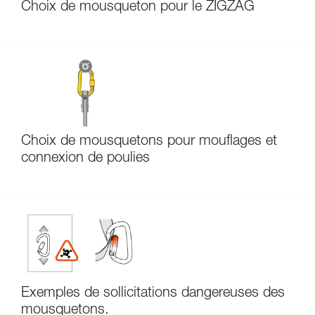
Choix de mousqueton pour le ZIGZAG
Choix de mousquetons pour mouflages et
connexion de poulies
Exemples de sollicitations dangereuses des
mousquetons.