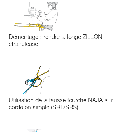
Démontage : rendre la longe ZILLON
étrangleuse
Utilisation de la fausse fourche NAJA sur
corde en simple (SRT/SRS)