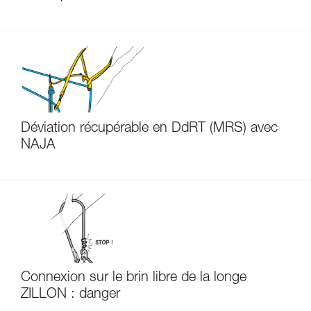
Déviation récupérable en DdRT (MRS) avec
NAJA
Connexion sur le brin libre de la longe
ZILLON : danger