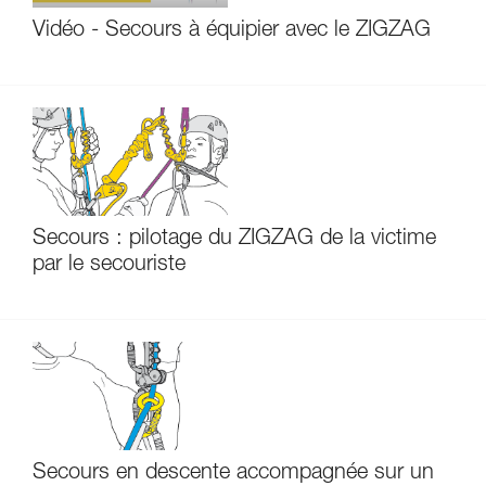
Vidéo - Secours à équipier avec le ZIGZAG
Secours : pilotage du ZIGZAG de la victime
par le secouriste
Secours en descente accompagnée sur un