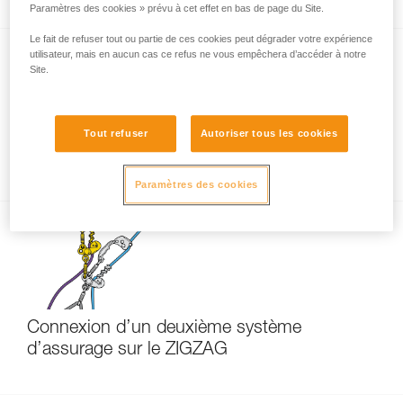
Paramètres des cookies » prévu à cet effet en bas de page du Site.
Le fait de refuser tout ou partie de ces cookies peut dégrader votre expérience
utilisateur, mais en aucun cas ce refus ne vous empêchera d’accéder à notre
Site.
Tout refuser
Autoriser tous les cookies
Usages principaux du ZIGZAG
Paramètres des cookies
Connexion d’un deuxième système
d’assurage sur le ZIGZAG