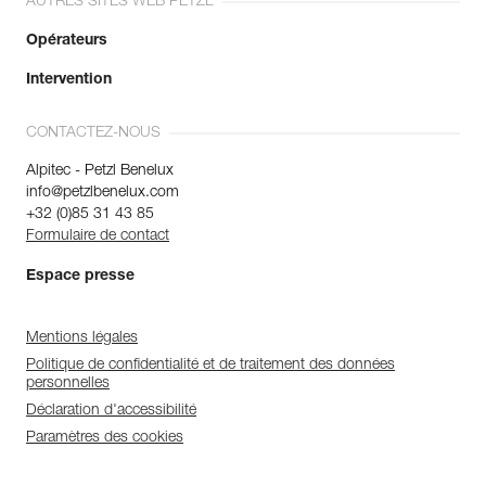
AUTRES SITES WEB PETZL
Opérateurs
Intervention
CONTACTEZ-NOUS
Alpitec - Petzl Benelux
info@petzlbenelux.com
+32 (0)85 31 43 85
Formulaire de contact
Espace presse
Mentions légales
Politique de confidentialité et de traitement des données
personnelles
Déclaration d'accessibilité
Paramètres des cookies