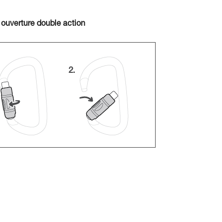
 ouverture double action