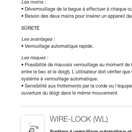
Les moins :
• Déverrouillage de la bague à effectuer à chaque ou
• Besoin des deux mains pour insérer un appareil d
SÛRETÉ
Les avantages :
• Verrouillage automatique rapide.
Les risques :
• Possibilité de mauvais verrouillage au moment de
entre le bec et le doigt). L'utilisateur doit vérifier 
système à verrouillage automatique.
• Sensibilité aux frottements par la corde ou l'équip
ouverture du doigt dans le même mouvement.
WIRE-LOCK (WL)