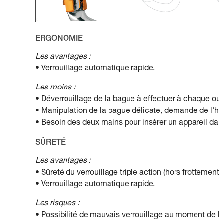
ERGONOMIE
Les avantages :
• Verrouillage automatique rapide.
Les moins :
• Déverrouillage de la bague à effectuer à chaque ou
• Manipulation de la bague délicate, demande de l'h
• Besoin des deux mains pour insérer un appareil d
SÛRETÉ
Les avantages :
• Sûreté du verrouillage triple action (hors frottement
• Verrouillage automatique rapide.
Les risques :
• Possibilité de mauvais verrouillage au moment de