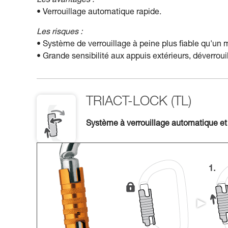
Les avantages :
• Verrouillage automatique rapide.
Les risques :
• Système de verrouillage à peine plus fiable qu'un
• Grande sensibilité aux appuis extérieurs, déverro
TRIACT-LOCK (TL)
Système à verrouillage automatique et 