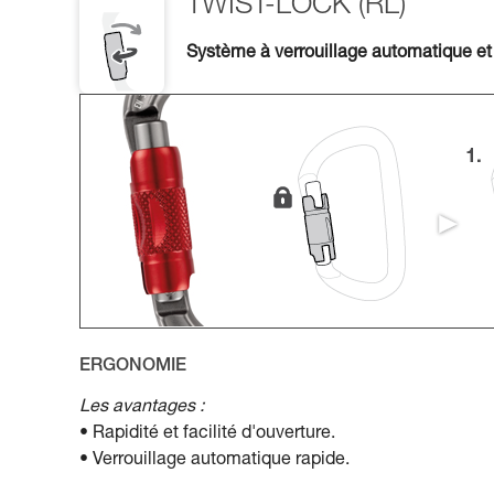
TWIST-LOCK (RL)
Système à verrouillage automatique et
ERGONOMIE
Les avantages :
• Rapidité et facilité d'ouverture.
• Verrouillage automatique rapide.