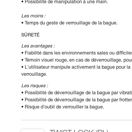
• Possibilité de manipulation à une main.
Les moins :
• Temps du geste de verrouillage de la bague.
SÛRETÉ
Les avantages :
• Fiabilité dans les environnements sales ou difficile
• Témoin visuel rouge, en cas de déverrouillage, pour 
• L'utilisateur manipule activement la bague pour la
verrouillage.
Les risques :
• Possibilité de déverrouillage de la bague par vibrati
• Possibilité de déverrouillage de la bague par frott
• Risque d'oubli de verrouiller la bague.