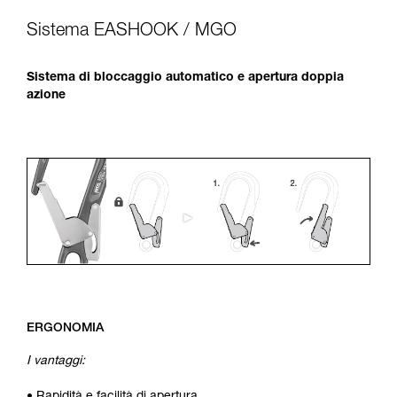
Sistema EASHOOK / MGO
Sistema di bloccaggio automatico e apertura doppia
azione
ERGONOMIA
I vantaggi: