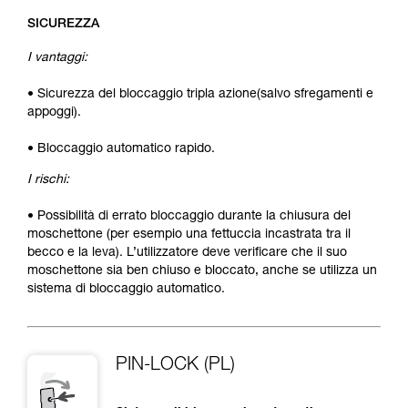
SICUREZZA
I vantaggi:
• Sicurezza del bloccaggio tripla azione(salvo sfregamenti e
appoggi).
• Bloccaggio automatico rapido.
I rischi:
• Possibilità di errato bloccaggio durante la chiusura del
moschettone (per esempio una fettuccia incastrata tra il
becco e la leva). L’utilizzatore deve verificare che il suo
moschettone sia ben chiuso e bloccato, anche se utilizza un
sistema di bloccaggio automatico.
PIN-LOCK (PL)