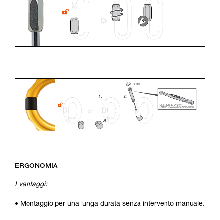
ERGONOMIA
I vantaggi:
• Montaggio per una lunga durata senza intervento manuale.