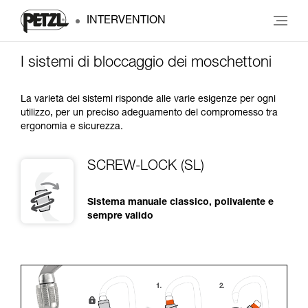
INTERVENTION
I sistemi di bloccaggio dei moschettoni
La varietà dei sistemi risponde alle varie esigenze per ogni
utilizzo, per un preciso adeguamento del compromesso tra
ergonomia e sicurezza.
SCREW-LOCK (SL)
Sistema manuale classico, polivalente e
sempre valido