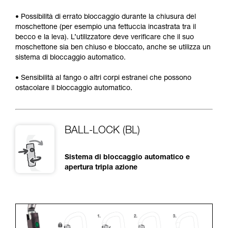
• Possibilità di errato bloccaggio durante la chiusura del
moschettone (per esempio una fettuccia incastrata tra il
becco e la leva). L’utilizzatore deve verificare che il suo
moschettone sia ben chiuso e bloccato, anche se utilizza un
sistema di bloccaggio automatico.
• Sensibilità al fango o altri corpi estranei che possono
ostacolare il bloccaggio automatico.
BALL-LOCK (BL)
Sistema di bloccaggio automatico e
apertura tripla azione