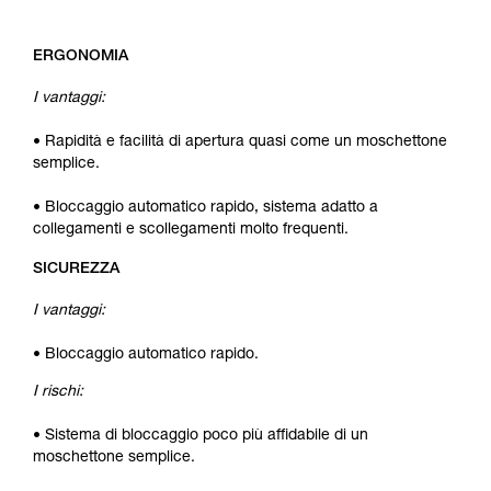
ERGONOMIA
I vantaggi:
• Rapidità e facilità di apertura quasi come un moschettone
semplice.
• Bloccaggio automatico rapido, sistema adatto a
collegamenti e scollegamenti molto frequenti.
SICUREZZA
I vantaggi:
• Bloccaggio automatico rapido.
I rischi:
• Sistema di bloccaggio poco più affidabile di un
moschettone semplice.