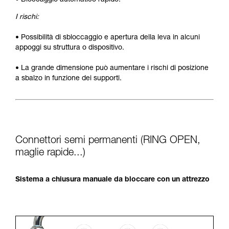
• Bloccaggio automatico rapido.
I rischi:
• Possibilità di sbloccaggio e apertura della leva in alcuni
appoggi su struttura o dispositivo.
• La grande dimensione può aumentare i rischi di posizione
a sbalzo in funzione dei supporti.
Connettori semi permanenti (RING OPEN,
maglie rapide...)
Sistema a chiusura manuale da bloccare con un attrezzo