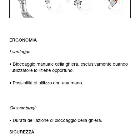
ERGONOMIA
I vantaggi:
• Bloccaggio manuale della ghiera, esclusivamente quando
l'utilizzatore lo ritiene opportuno.
• Possibilità di utilizzo con una mano.
Gli svantaggi:
• Durata dell'azione di bloccaggio della ghiera.
SICUREZZA