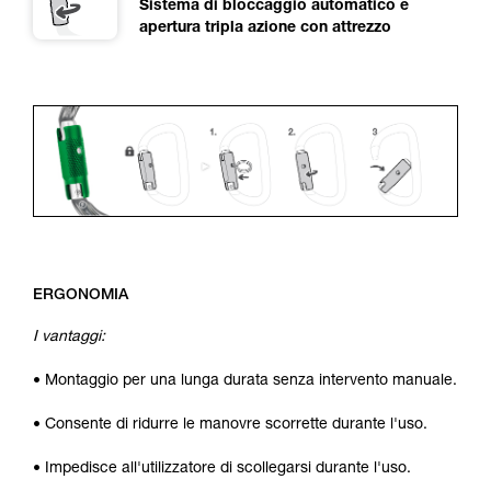
Sistema di bloccaggio automatico e
apertura tripla azione con attrezzo
ERGONOMIA
I vantaggi:
• Montaggio per una lunga durata senza intervento manuale.
• Consente di ridurre le manovre scorrette durante l'uso.
• Impedisce all'utilizzatore di scollegarsi durante l'uso.