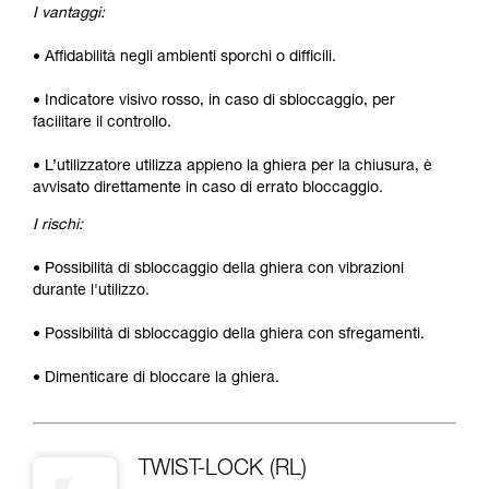
I vantaggi:
• Affidabilità negli ambienti sporchi o difficili.
• Indicatore visivo rosso, in caso di sbloccaggio, per
facilitare il controllo.
• L’utilizzatore utilizza appieno la ghiera per la chiusura, è
avvisato direttamente in caso di errato bloccaggio.
I rischi:
• Possibilità di sbloccaggio della ghiera con vibrazioni
durante l'utilizzo.
• Possibilità di sbloccaggio della ghiera con sfregamenti.
• Dimenticare di bloccare la ghiera.
TWIST-LOCK (RL)