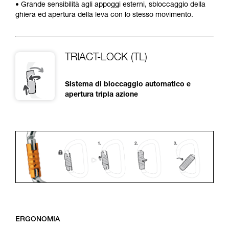
• Grande sensibilità agli appoggi esterni, sbloccaggio della
ghiera ed apertura della leva con lo stesso movimento.
TRIACT-LOCK (TL)
Sistema di bloccaggio automatico e
apertura tripla azione
ERGONOMIA