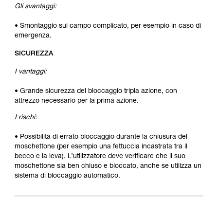
Gli svantaggi:
• Smontaggio sul campo complicato, per esempio in caso di
emergenza.
SICUREZZA
I vantaggi:
• Grande sicurezza del bloccaggio tripla azione, con
attrezzo necessario per la prima azione.
I rischi:
• Possibilità di errato bloccaggio durante la chiusura del
moschettone (per esempio una fettuccia incastrata tra il
becco e la leva). L’utilizzatore deve verificare che il suo
moschettone sia ben chiuso e bloccato, anche se utilizza un
sistema di bloccaggio automatico.