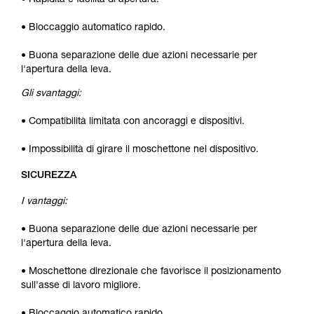
• Rapidità e facilità di apertura.
• Bloccaggio automatico rapido.
• Buona separazione delle due azioni necessarie per
l'apertura della leva.
Gli svantaggi:
• Compatibilità limitata con ancoraggi e dispositivi.
• Impossibilità di girare il moschettone nel dispositivo.
SICUREZZA
I vantaggi:
• Buona separazione delle due azioni necessarie per
l'apertura della leva.
• Moschettone direzionale che favorisce il posizionamento
sull'asse di lavoro migliore.