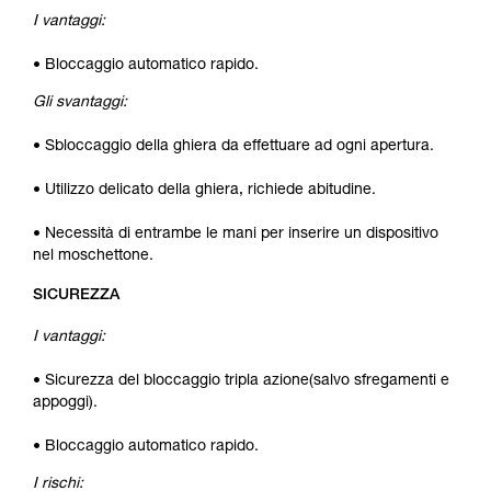
I vantaggi:
• Bloccaggio automatico rapido.
Gli svantaggi:
• Sbloccaggio della ghiera da effettuare ad ogni apertura.
• Utilizzo delicato della ghiera, richiede abitudine.
• Necessità di entrambe le mani per inserire un dispositivo
nel moschettone.
SICUREZZA
I vantaggi:
• Sicurezza del bloccaggio tripla azione(salvo sfregamenti e
appoggi).
• Bloccaggio automatico rapido.
I rischi: