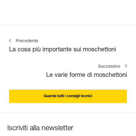
Precedente
La cosa più importante sui moschettoni
Successivo
Le varie forme di moschettoni
Guarda tutti i consigli tecnici
Iscriviti alla newsletter