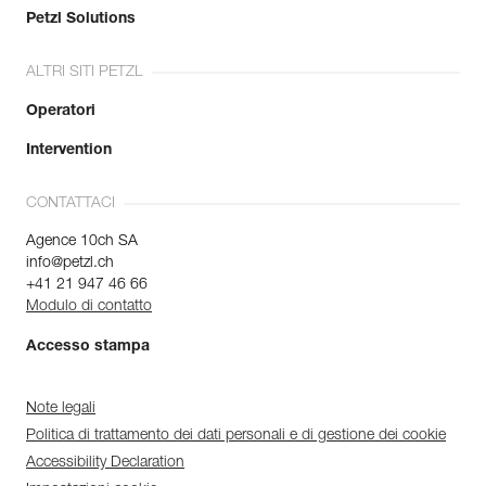
Petzl Solutions
ALTRI SITI PETZL
Operatori
Intervention
CONTATTACI
Agence 10ch SA
info@petzl.ch
+41 21 947 46 66
Modulo di contatto
Accesso stampa
Note legali
Politica di trattamento dei dati personali e di gestione dei cookie
Accessibility Declaration