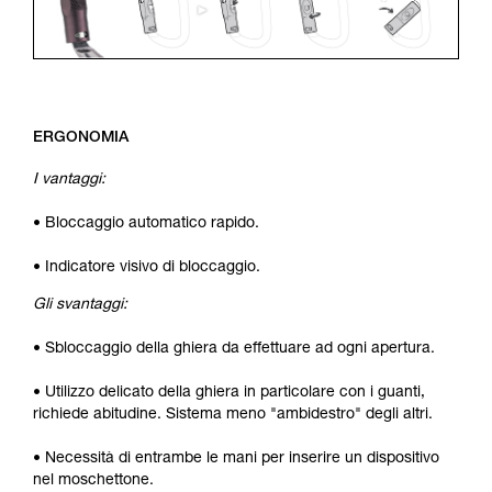
ERGONOMIA
I vantaggi:
• Bloccaggio automatico rapido.
• Indicatore visivo di bloccaggio.
Gli svantaggi:
• Sbloccaggio della ghiera da effettuare ad ogni apertura.
• Utilizzo delicato della ghiera in particolare con i guanti,
richiede abitudine. Sistema meno "ambidestro" degli altri.
• Necessità di entrambe le mani per inserire un dispositivo
nel moschettone.