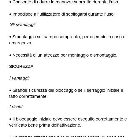
• Consente di ridurre le manovre scorrette durante l'uso.
• Impedisce all'utilizzatore di scollegarsi durante l'uso.
Gli svantaggi:
• Smontaggio sul campo complicato, per esempio in caso di
emergenza.
• Necessità di un attrezzo per montaggio e smontaggio.
SICUREZZA
I vantaggi:
• Grande sicurezza del bloccaggio se il serraggio iniziale è
fatto correttamente.
I rischi:
• Il bloccaggio iniziale deve essere eseguito correttamente e
verificato bene prima dell'attivazione.