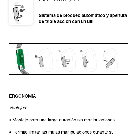
PIN-LOCK (PL)
Sistema de bloqueo automático y apertura
de triple acción con un útil
ERGONOMÍA
Ventajas:
• Montaje para una larga duración sin manipulaciones.
• Permite limitar las malas manipulaciones durante su