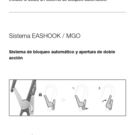
incluso si utiliza un sistema de bloqueo automático.
Sistema EASHOOK / MGO
Sistema de bloqueo automático y apertura de doble
acción