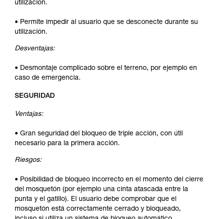
utilización.
• Permite impedir al usuario que se desconecte durante su
utilización.
Desventajas:
• Desmontaje complicado sobre el terreno, por ejemplo en
caso de emergencia.
SEGURIDAD
Ventajas:
• Gran seguridad del bloqueo de triple acción, con útil
necesario para la primera acción.
Riesgos:
• Posibilidad de bloqueo incorrecto en el momento del cierre
del mosquetón (por ejemplo una cinta atascada entre la
punta y el gatillo). El usuario debe comprobar que el
mosquetón está correctamente cerrado y bloqueado,