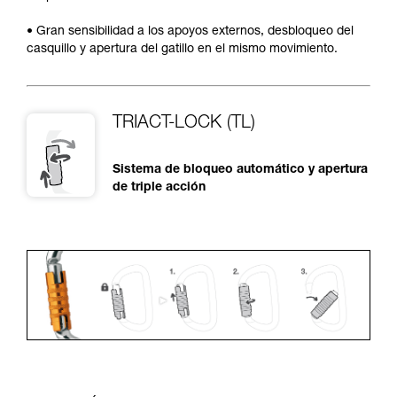
• Gran sensibilidad a los apoyos externos, desbloqueo del
casquillo y apertura del gatillo en el mismo movimiento.
TRIACT-LOCK (TL)
Sistema de bloqueo automático y apertura
de triple acción