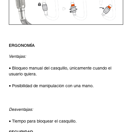
ERGONOMÍA
Ventajas:
• Bloqueo manual del casquillo, únicamente cuando el
usuario quiera.
• Posibilidad de manipulación con una mano.
Desventajas:
• Tiempo para bloquear el casquillo.