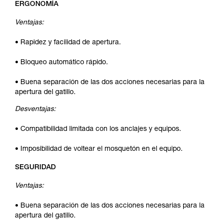
ERGONOMÍA
Ventajas:
• Rapidez y facilidad de apertura.
• Bloqueo automático rápido.
• Buena separación de las dos acciones necesarias para la
apertura del gatillo.
Desventajas:
• Compatibilidad limitada con los anclajes y equipos.
• Imposibilidad de voltear el mosquetón en el equipo.
SEGURIDAD
Ventajas:
• Buena separación de las dos acciones necesarias para la
apertura del gatillo.