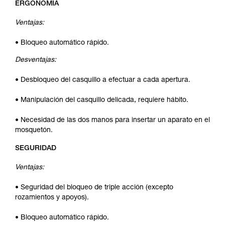
ERGONOMÍA
Ventajas:
• Bloqueo automático rápido.
Desventajas:
• Desbloqueo del casquillo a efectuar a cada apertura.
• Manipulación del casquillo delicada, requiere hábito.
• Necesidad de las dos manos para insertar un aparato en el
mosquetón.
SEGURIDAD
Ventajas:
• Seguridad del bloqueo de triple acción (excepto
rozamientos y apoyos).
• Bloqueo automático rápido.