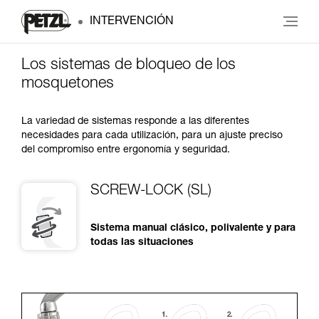
INTERVENCIÓN
Los sistemas de bloqueo de los
mosquetones
La variedad de sistemas responde a las diferentes
necesidades para cada utilización, para un ajuste preciso
del compromiso entre ergonomía y seguridad.
SCREW-LOCK (SL)
Sistema manual clásico, polivalente y para
todas las situaciones