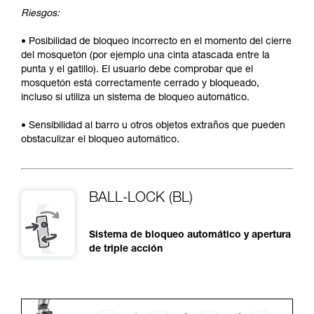
Riesgos:
• Posibilidad de bloqueo incorrecto en el momento del cierre
del mosquetón (por ejemplo una cinta atascada entre la
punta y el gatillo). El usuario debe comprobar que el
mosquetón está correctamente cerrado y bloqueado,
incluso si utiliza un sistema de bloqueo automático.
• Sensibilidad al barro u otros objetos extraños que pueden
obstaculizar el bloqueo automático.
BALL-LOCK (BL)
Sistema de bloqueo automático y apertura
de triple acción