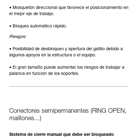
• Mosquetón direccional que favorece el posicionamiento en
el mejor eje de trabajo.
• Bloqueo automático rápido.
Riesgos:
• Posibilidad de desbloqueo y apertura del gatillo debido a
algunos apoyos en la estructura o el equipo.
• El gran tamaño puede aumentar los riesgos de trabajar a
palanca en función de los soportes.
Conectores semipermanentes (RING OPEN,
maillones...)
Sistema de cierre manual que debe ser bloqueado