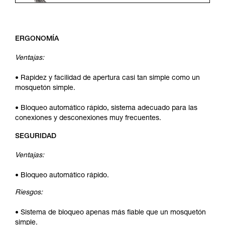
ERGONOMÍA
Ventajas:
• Rapidez y facilidad de apertura casi tan simple como un
mosquetón simple.
• Bloqueo automático rápido, sistema adecuado para las
conexiones y desconexiones muy frecuentes.
SEGURIDAD
Ventajas:
• Bloqueo automático rápido.
Riesgos:
• Sistema de bloqueo apenas más fiable que un mosquetón
simple.