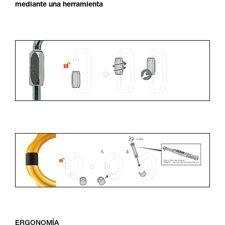
mediante una herramienta
ERGONOMÍA