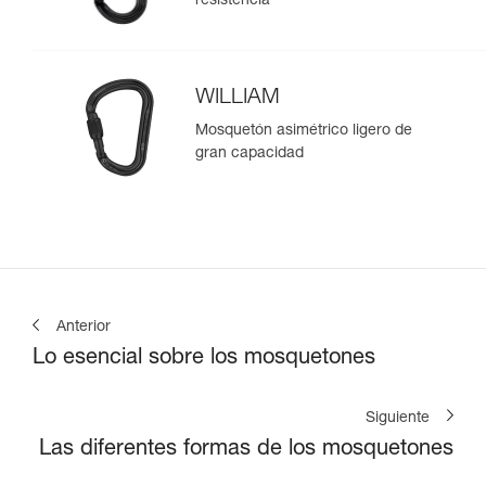
resistencia
WILLIAM
Mosquetón asimétrico ligero de
gran capacidad
Anterior
Lo esencial sobre los mosquetones
Siguiente
Las diferentes formas de los mosquetones