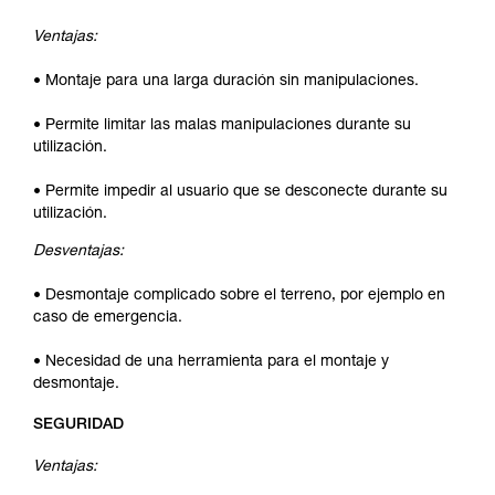
Ventajas:
• Montaje para una larga duración sin manipulaciones.
• Permite limitar las malas manipulaciones durante su
utilización.
• Permite impedir al usuario que se desconecte durante su
utilización.
Desventajas:
• Desmontaje complicado sobre el terreno, por ejemplo en
caso de emergencia.
• Necesidad de una herramienta para el montaje y
desmontaje.
SEGURIDAD
Ventajas: