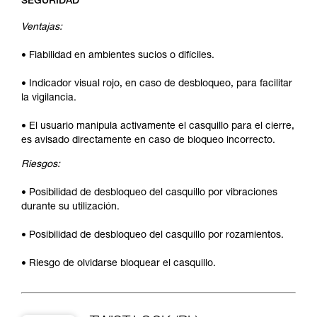
SEGURIDAD
Ventajas:
• Fiabilidad en ambientes sucios o difíciles.
• Indicador visual rojo, en caso de desbloqueo, para facilitar
la vigilancia.
• El usuario manipula activamente el casquillo para el cierre,
es avisado directamente en caso de bloqueo incorrecto.
Riesgos:
• Posibilidad de desbloqueo del casquillo por vibraciones
durante su utilización.
• Posibilidad de desbloqueo del casquillo por rozamientos.
• Riesgo de olvidarse bloquear el casquillo.