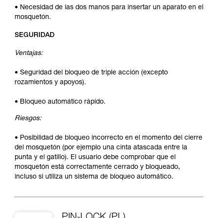
• Necesidad de las dos manos para insertar un aparato en el
mosquetón.
SEGURIDAD
Ventajas:
• Seguridad del bloqueo de triple acción (excepto
rozamientos y apoyos).
• Bloqueo automático rápido.
Riesgos:
• Posibilidad de bloqueo incorrecto en el momento del cierre
del mosquetón (por ejemplo una cinta atascada entre la
punta y el gatillo). El usuario debe comprobar que el
mosquetón está correctamente cerrado y bloqueado,
incluso si utiliza un sistema de bloqueo automático.