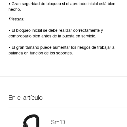
• Gran seguridad de bloqueo si el apretado inicial está bien
hecho.
Riesgos:
• El bloqueo inicial se debe realizar correctamente y
comprobarlo bien antes de la puesta en servicio.
• El gran tamaño puede aumentar los riesgos de trabajar a
palanca en función de los soportes.
En el artículo
Sm'D