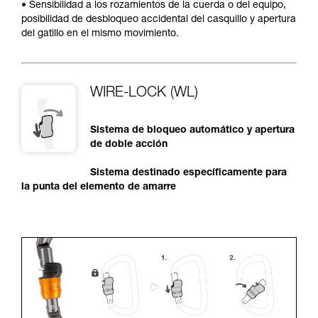
• Sensibilidad a los rozamientos de la cuerda o del equipo,
posibilidad de desbloqueo accidental del casquillo y apertura
del gatillo en el mismo movimiento.
WIRE-LOCK (WL)
Sistema de bloqueo automático y apertura
de doble acción
Sistema destinado específicamente para
la punta del elemento de amarre