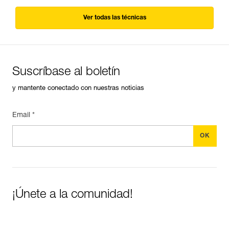
Ver todas las técnicas
Suscríbase al boletín
y mantente conectado con nuestras noticias
Email *
¡Únete a la comunidad!