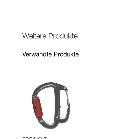
Weitere Produkte
Verwandte Produkte