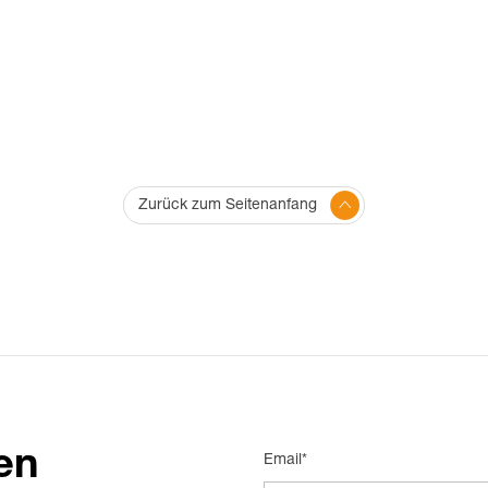
Zurück zum Seitenanfang
en
Email*