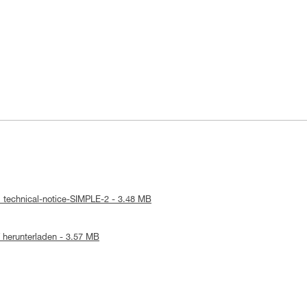
: technical-notice-SIMPLE-2 - 3.48 MB
herunterladen - 3.57 MB