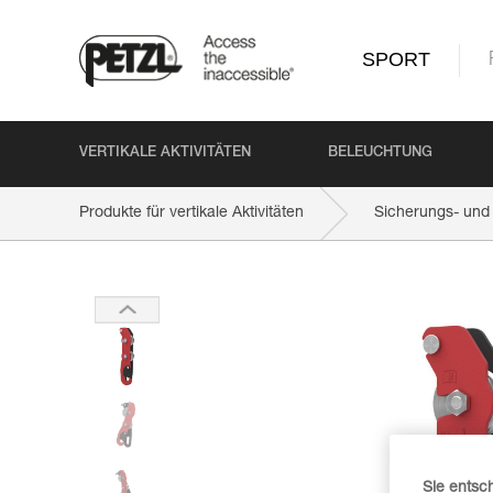
SPORT
VERTIKALE AKTIVITÄTEN
BELEUCHTUNG
Produkte für vertikale Aktivitäten
Sicherungs- und 
Sie entsc