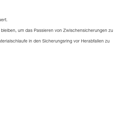
ert.
gt bleiben, um das Passieren von Zwischensicherungen zu
rialschlaufe in den Sicherungsring vor Herabfallen zu