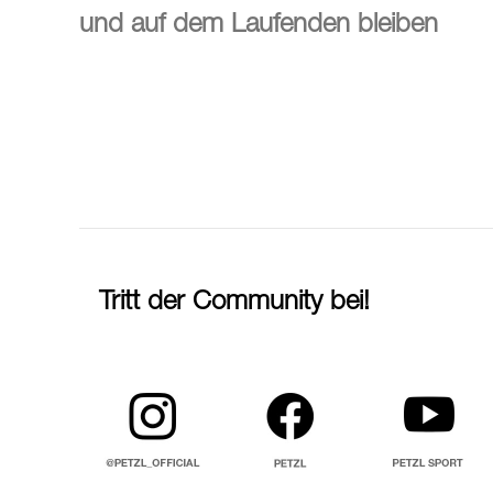
und auf dem Laufenden bleiben
Tritt der Community bei!