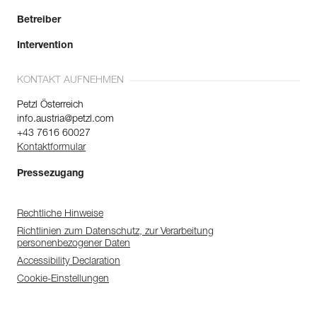
Betreiber
Intervention
KONTAKT AUFNEHMEN
Petzl Österreich
info.austria@petzl.com
+43 7616 60027
Kontaktformular
Pressezugang
Rechtliche Hinweise
Richtlinien zum Datenschutz, zur Verarbeitung
personenbezogener Daten
Accessibility Declaration
Cookie-Einstellungen