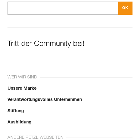
Tritt der Community bei!
WER WIR SIND
Unsere Marke
Verantwortungsvolles Unternehmen
Stiftung
Ausbildung
ANDERE PETZL WEBSEITEN