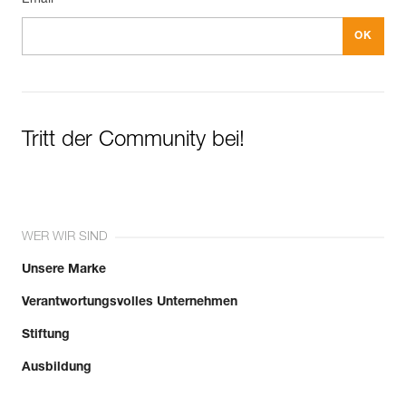
Tritt der Community bei!
WER WIR SIND
Unsere Marke
Verantwortungsvolles Unternehmen
Stiftung
Ausbildung