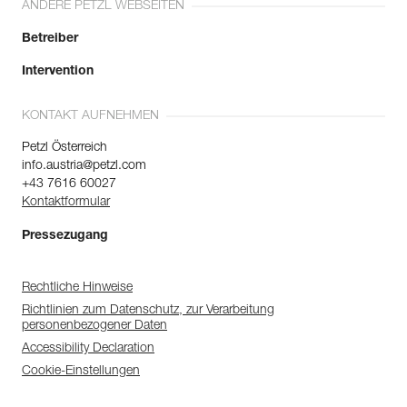
ANDERE PETZL WEBSEITEN
Betreiber
Intervention
KONTAKT AUFNEHMEN
Petzl Österreich
info.austria@petzl.com
+43 7616 60027
Kontaktformular
Pressezugang
Rechtliche Hinweise
Richtlinien zum Datenschutz, zur Verarbeitung
personenbezogener Daten
Accessibility Declaration
Cookie-Einstellungen