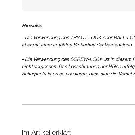
Hinweise
- Die Verwendung des TRIACT-LOCK oder BALL-LOCK i
aber mit einer erhöhten Sicherheit der Verriegelung.
- Die Verwendung des SCREW-LOCK ist in diesem Fal
nicht vergessen. Das Losschrauben der Hülse erfol
Ankerpunkt kann es passieren, dass sich die Verschr
Im Artikel erklärt