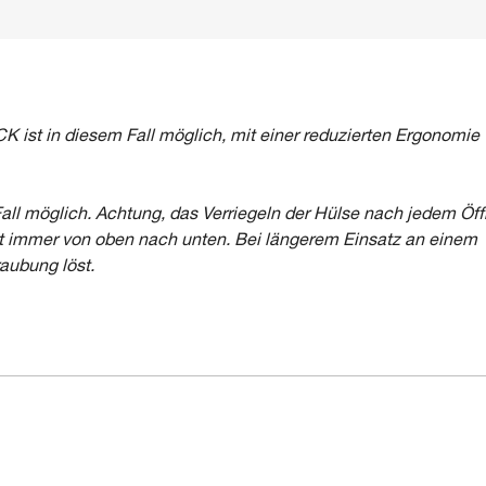
st in diesem Fall möglich, mit einer reduzierten Ergonomie
l möglich. Achtung, das Verriegeln der Hülse nach jedem Öf
gt immer von oben nach unten. Bei längerem Einsatz an einem
aubung löst.