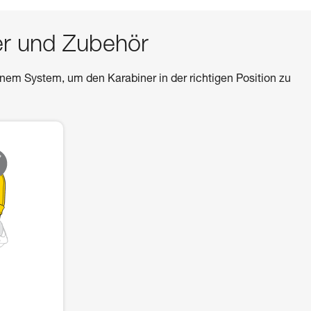
er und Zubehör
m System, um den Karabiner in der richtigen Position zu