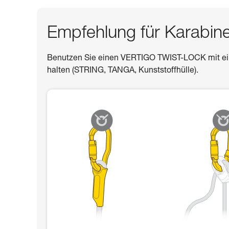
Empfehlung für Karabin
Benutzen Sie einen VERTIGO TWIST-LOCK mit eine
halten (STRING, TANGA, Kunststoffhülle).