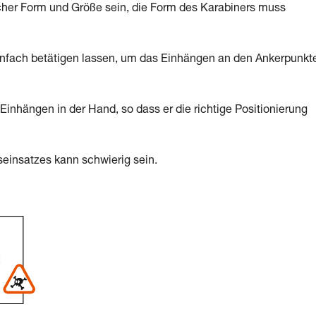
cher Form und Größe sein, die Form des Karabiners muss
infach betätigen lassen, um das Einhängen an den Ankerpunkt
inhängen in der Hand, so dass er die richtige Positionierung
einsatzes kann schwierig sein.