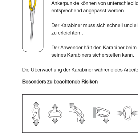
Ankerpunkte können von unterschiedli
entsprechend angepasst werden.
Der Karabiner muss sich schnell und e
zu erleichtern.
Der Anwender hält den Karabiner beim E
seines Karabiners sicherstellen kann.
Die Überwachung der Karabiner während des Arbeits
Besonders zu beachtende Risiken