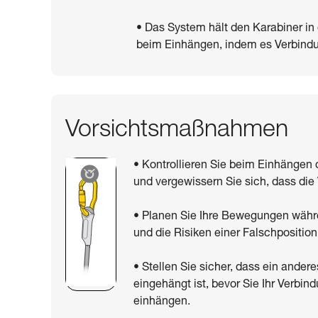
• Das System hält den Karabiner in
beim Einhängen, indem es Verbindun
Vorsichtsmaßnahmen
• Kontrollieren Sie beim Einhängen 
und vergewissern Sie sich, dass die 
• Planen Sie Ihre Bewegungen währ
und die Risiken einer Falschposition
• Stellen Sie sicher, dass ein ande
eingehängt ist, bevor Sie Ihr Verbi
einhängen.