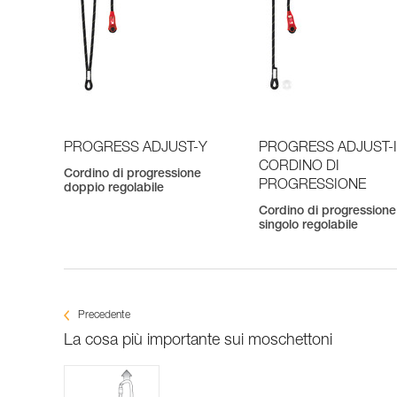
PROGRESS ADJUST-Y
PROGRESS ADJUST-
CORDINO DI
Cordino di progressione
PROGRESSIONE
doppio regolabile
Cordino di progressione
singolo regolabile
Precedente
La cosa più importante sui moschettoni