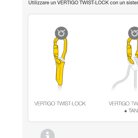
Utilizzare un VERTIGO TWIST-LOCK con un sistem