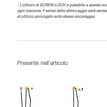
- L’utilizzo di SCREW-LOCK è possibile a questo sco
ogni manovra. Il senso dello sbloccaggio sarà sempre 
di utilizzo prolungato sullo stesso ancoraggio.
Presente nell'articolo