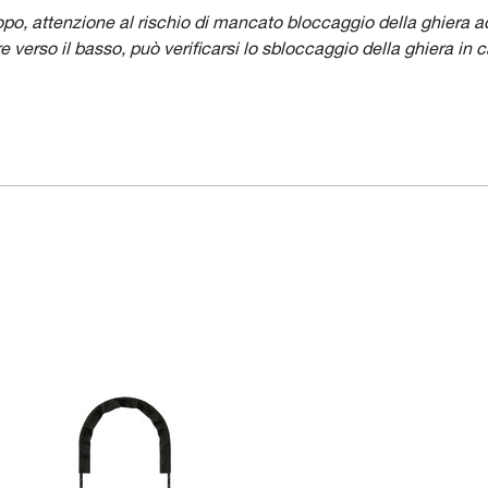
po, attenzione al rischio di mancato bloccaggio della ghiera a
verso il basso, può verificarsi lo sbloccaggio della ghiera in 