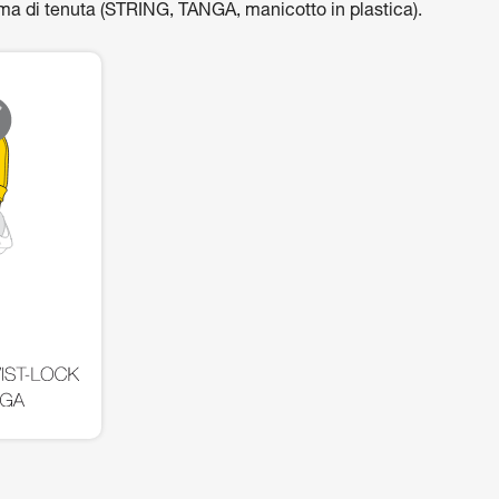
a di tenuta (STRING, TANGA, manicotto in plastica).