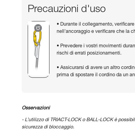
Precauzioni d'uso
• Durante il collegamento, verificar
nell'ancoraggio e verificare che la 
• Prevedere i vostri movimenti duran
rischi di errati posizionamenti.
• Assicurarsi di avere un altro cordi
prima di spostare il cordino da un an
Osservazioni
- L’utilizzo di TRIACT-LOCK o BALL-LOCK è possibil
sicurezza di bloccaggio.