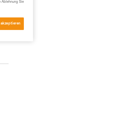
e Ablehnung Sie
 akzeptieren