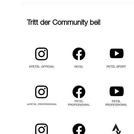
Tritt der Community bei!