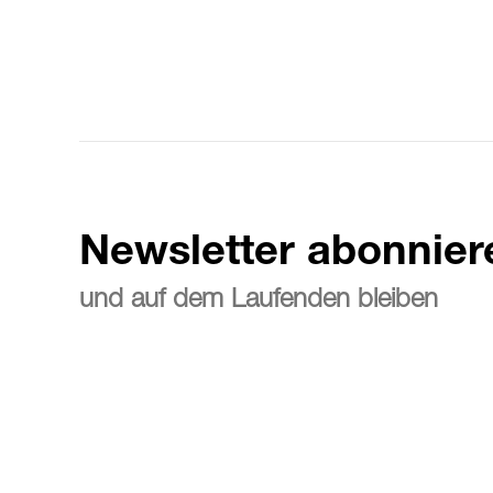
Newsletter abonnier
und auf dem Laufenden bleiben