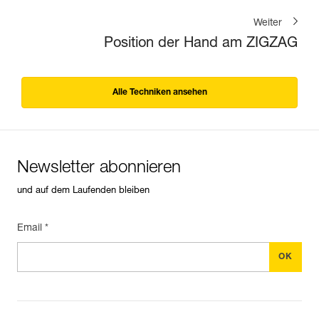
Weiter
Position der Hand am ZIGZAG
Alle Techniken ansehen
Newsletter abonnieren
und auf dem Laufenden bleiben
Email *