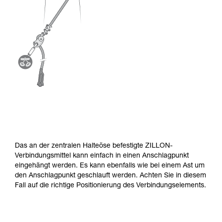
Das an der zentralen Halteöse befestigte ZILLON-
Verbindungsmittel kann einfach in einen Anschlagpunkt
eingehängt werden. Es kann ebenfalls wie bei einem Ast um
den Anschlagpunkt geschlauft werden. Achten Sie in diesem
Fall auf die richtige Positionierung des Verbindungselements.