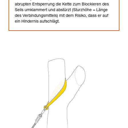
abrupten Entsperrung die Kette zum Blockieren des
Seils umklammert und abstürzt (Sturzhöhe = Länge
des Verbindungsmittels) mit dem Risiko, dass er auf
ein Hindernis aufschlägt.