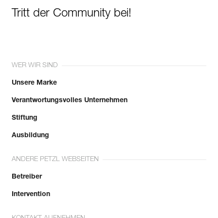
Tritt der Community bei!
WER WIR SIND
Unsere Marke
Verantwortungsvolles Unternehmen
Stiftung
Ausbildung
ANDERE PETZL WEBSEITEN
Betreiber
Intervention