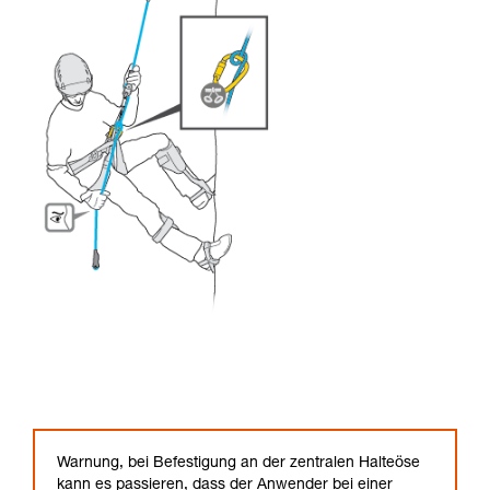
Warnung, bei Befestigung an der zentralen Halteöse
kann es passieren, dass der Anwender bei einer