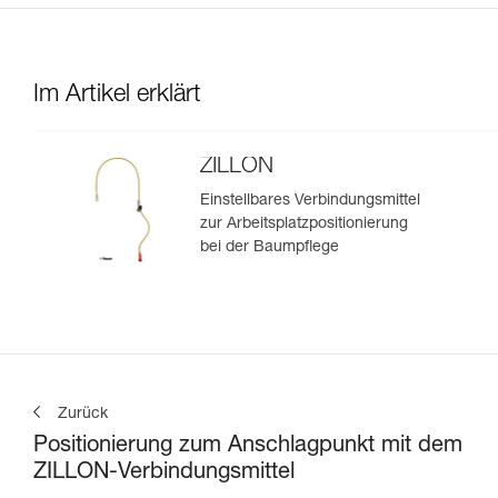
Im Artikel erklärt
ZILLON
Einstellbares Verbindungsmittel
zur Arbeitsplatzpositionierung
bei der Baumpflege
Zurück
Positionierung zum Anschlagpunkt mit dem
ZILLON-Verbindungsmittel