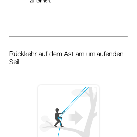
zu können.
Rückkehr auf dem Ast am umlaufenden
Seil