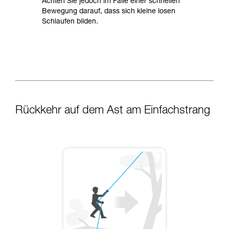
Achten Sie jedoch im Falle einer schnellen
Bewegung darauf, dass sich kleine losen
Schlaufen bilden.
Rückkehr auf dem Ast am Einfachstrang