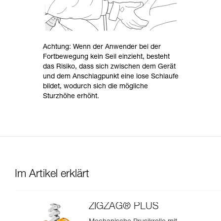
Achtung: Wenn der Anwender bei der
Fortbewegung kein Seil einzieht, besteht
das Risiko, dass sich zwischen dem Gerät
und dem Anschlagpunkt eine lose Schlaufe
bildet, wodurch sich die mögliche
Sturzhöhe erhöht.
Im Artikel erklärt
ZIGZAG® PLUS