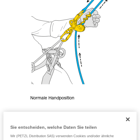
Normale Handposition
Sie entscheiden, welche Daten Sie teilen
Wir (PETZL Distribution SAS) verwenden Cookies und/oder ähnliche