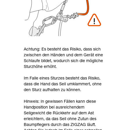
Achtung: Es besteht das Risiko, dass sich
zwischen den Händen und dem Gerät eine
Schlaufe bildet, wodurch sich die mögliche
Sturzhöhe erhöht.
Im Falle eines Sturzes besteht das Risiko,
dass die Hand das Seil umklammert, ohne
den Sturz aufhalten zu können.
Hinweis: In gewissen Fällen kann diese
Handposition bei ausreichendem
Seilgewicht die Rückkehr auf dem Ast
erleichtern, da das Seil ohne Zutun des
Baumpflegers durch das ZIGZAG läuft.