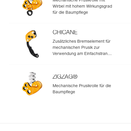
Mechanische Prusikrolle mit
Wirbel mit hohem Wirkungsgrad
für die Baumpflege
CHICANE
Zusätzliches Bremselement für
mechanischen Prusik zur
Verwendung am Einfachstrang
bei der Baumpflege
ZIGZAG®
Mechanische Prusikrolle für die
Baumpflege