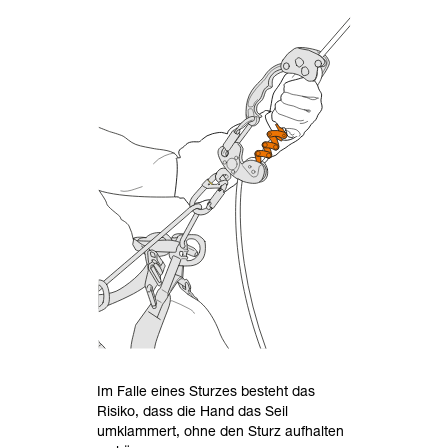
Im Falle eines Sturzes besteht das
Risiko, dass die Hand das Seil
umklammert, ohne den Sturz aufhalten