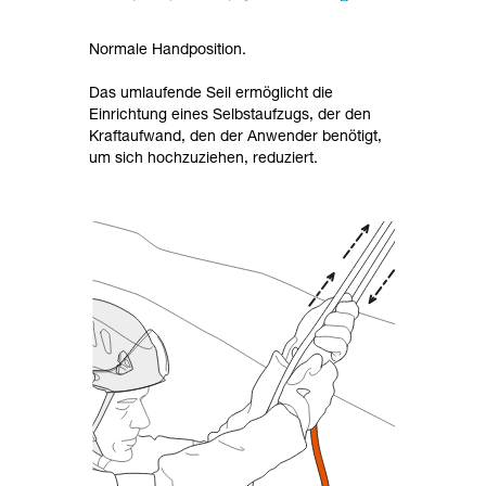
Normale Handposition.
Das umlaufende Seil ermöglicht die
Einrichtung eines Selbstaufzugs, der den
Kraftaufwand, den der Anwender benötigt,
um sich hochzuziehen, reduziert.