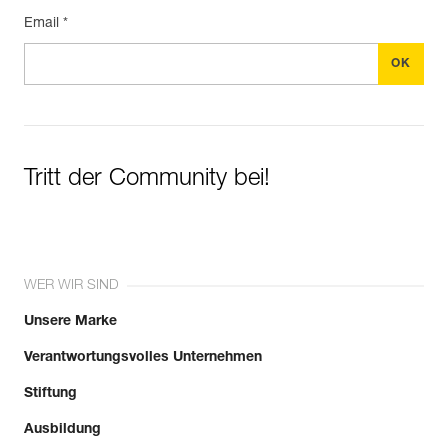
Email *
Tritt der Community bei!
WER WIR SIND
Unsere Marke
Verantwortungsvolles Unternehmen
Stiftung
Ausbildung