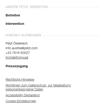
ANDERE PETZL WEBSEITEN
Betreiber
Intervention
KONTAKT AUFNEHMEN
Petzl Österreich
info.austria@petzl.com
+43 7616 60027
Kontaktformular
Pressezugang
Rechtliche Hinweise
Richtlinien zum Datenschutz, zur Verarbeitung
personenbezogener Daten
Accessibility Declaration
Cookie-Einstellungen