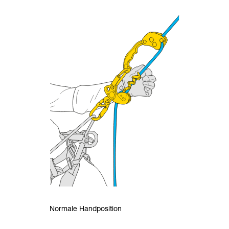
Normale Handposition