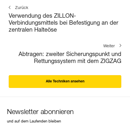
Zurück
Verwendung des ZILLON-
Verbindungsmittels bei Befestigung an der
zentralen Halteöse
Weiter
Abtragen: zweiter Sicherungspunkt und
Rettungssystem mit dem ZIGZAG
Alle Techniken ansehen
Newsletter abonnieren
und auf dem Laufenden bleiben