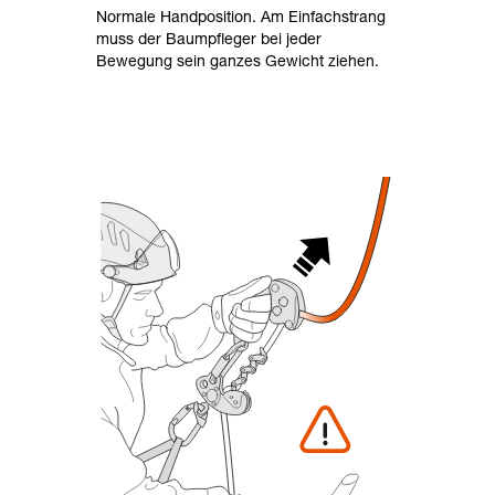
Normale Handposition. Am Einfachstrang
muss der Baumpfleger bei jeder
Bewegung sein ganzes Gewicht ziehen.