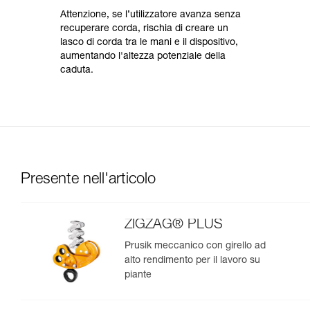
Attenzione, se l’utilizzatore avanza senza
recuperare corda, rischia di creare un
lasco di corda tra le mani e il dispositivo,
aumentando l'altezza potenziale della
caduta.
Presente nell'articolo
ZIGZAG® PLUS
Prusik meccanico con girello ad
alto rendimento per il lavoro su
piante