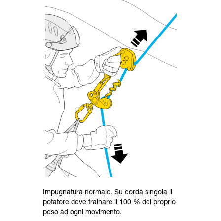
Impugnatura normale. Su corda singola il
potatore deve trainare il 100 % del proprio
peso ad ogni movimento.