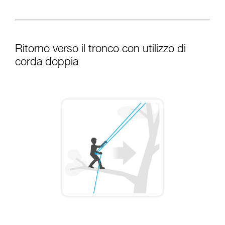
Ritorno verso il tronco con utilizzo di
corda doppia