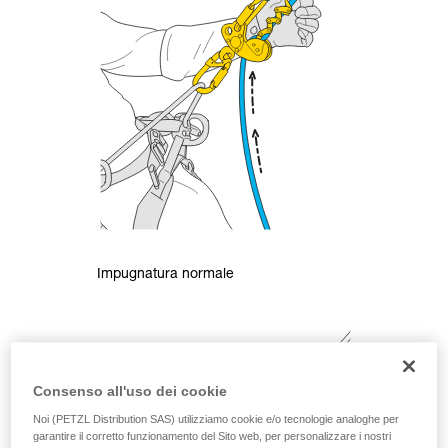
Impugnatura normale
Consenso all'uso dei cookie
Noi (PETZL Distribution SAS) utilizziamo cookie e/o tecnologie analoghe per
garantire il corretto funzionamento del Sito web, per personalizzare i nostri