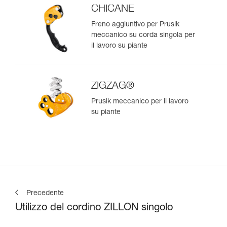
CHICANE
Freno aggiuntivo per Prusik
meccanico su corda singola per
il lavoro su piante
ZIGZAG®
Prusik meccanico per il lavoro
su piante
Precedente
Utilizzo del cordino ZILLON singolo