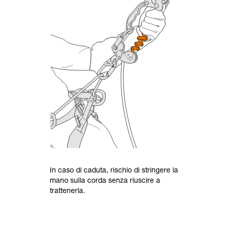
In caso di caduta, rischio di stringere la
mano sulla corda senza riuscire a
trattenerla.