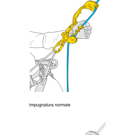
Impugnatura normale