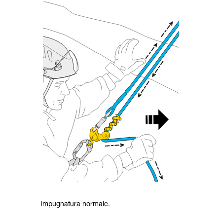
Impugnatura normale.