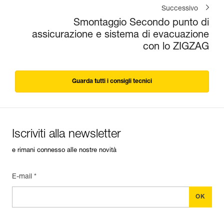
Successivo
Smontaggio Secondo punto di
assicurazione e sistema di evacuazione
con lo ZIGZAG
Guarda tutti i consigli tecnici
Iscriviti alla newsletter
e rimani connesso alle nostre novità
E-mail *