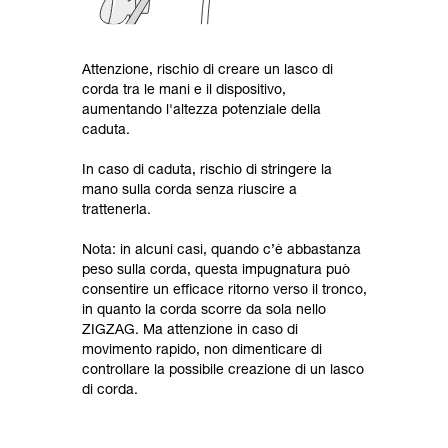
Attenzione, rischio di creare un lasco di
corda tra le mani e il dispositivo,
aumentando l'altezza potenziale della
caduta.
In caso di caduta, rischio di stringere la
mano sulla corda senza riuscire a
trattenerla.
Nota: in alcuni casi, quando c’è abbastanza
peso sulla corda, questa impugnatura può
consentire un efficace ritorno verso il tronco,
in quanto la corda scorre da sola nello
ZIGZAG. Ma attenzione in caso di
movimento rapido, non dimenticare di
controllare la possibile creazione di un lasco
di corda.