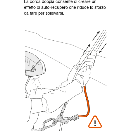
La corda doppia consente di creare un
effetto di auto-recupero che riduce lo sforzo
da fare per sollevarsi.