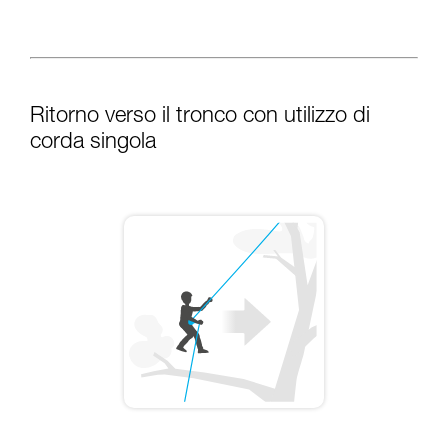
Ritorno verso il tronco con utilizzo di
corda singola