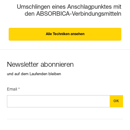
Umschlingen eines Anschlagpunktes mit
den ABSORBICA-Verbindungsmitteln
Alle Techniken ansehen
Newsletter abonnieren
und auf dem Laufenden bleiben
Email *