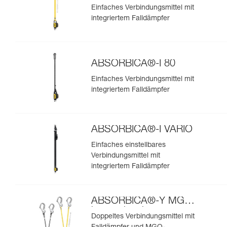
Einfaches Verbindungsmittel mit
integriertem Falldämpfer
ABSORBICA®-I 80
Einfaches Verbindungsmittel mit
integriertem Falldämpfer
ABSORBICA®-I VARIO
Einfaches einstellbares
Verbindungsmittel mit
integriertem Falldämpfer
ABSORBICA®-Y MGO
internationale
Doppeltes Verbindungsmittel mit
Ausführung