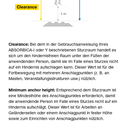
Clearance:
Bei dem in der Gebrauchsanweisung Ihres
ABSORBICA-I oder Y beschriebenen Sturzraum handelt es
sich um den hindernisfreien Raum unter den Füßen der
anwendenden Person, damit sie im Falle eines Sturzes nicht
auf ein Hindernis aufschlagen kann. Dieser Wert ist für die
Fortbewegung mit mehreren Anschlagpunkten (z. B. an
Masten, Veranstaltungsstrukturen usw.) nützlich.
Minimum anchor height:
Entsprechend dem Sturzraum ist
eine Mindesthöhe des Anschlagpunktes erforderlich, damit
die anwendende Person im Falle eines Sturzes nicht auf ein
Hindernis aufschlägt. Dieser Wert ist für Arbeiten an
Geländerseilen oder einem Anschlagpunkt in fester Höhe
sowie zum Einrichten von Anschlagpunkten nützlich.