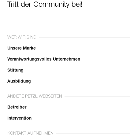
Tritt der Community bei!
WER WIR SIND
Unsere Marke
Verantwortungsvolles Unternehmen
Stiftung
Ausbildung
ANDERE PETZL WEBSEITEN
Betreiber
Intervention
KONTAKT AUFNEHMEN