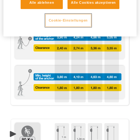
Alle ablehnen
Alle Cookies akzeptieren
Cookie-Einstellungen