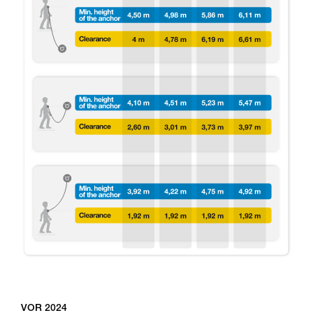
VOR 2024