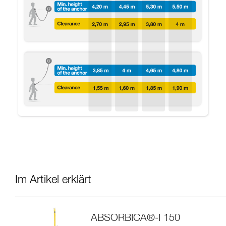
Im Artikel erklärt
ABSORBICA®-I 150