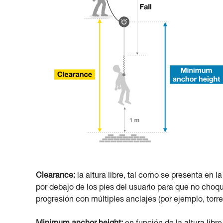
Clearance:
la altura libre, tal como se presenta en l
por debajo de los pies del usuario para que no choqu
progresión con múltiples anclajes (por ejemplo, torre