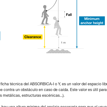
a ficha técnica del ABSORBICA-I o Y, es un valor del espacio lib
e contra un obstáculo en caso de caída. Este valor es útil para
s metálicas, estructuras escénicas...).