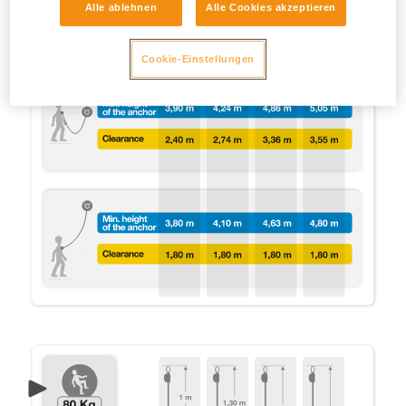
Alle ablehnen
Alle Cookies akzeptieren
Cookie-Einstellungen