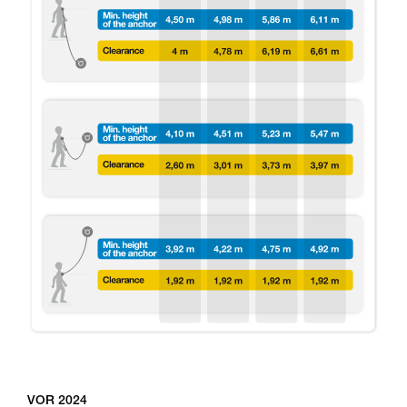
VOR 2024