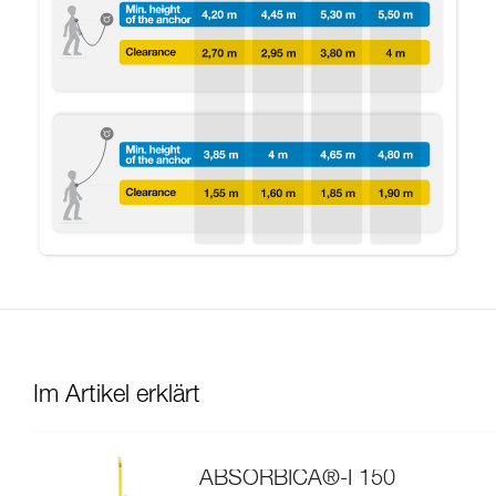
Im Artikel erklärt
ABSORBICA®-I 150