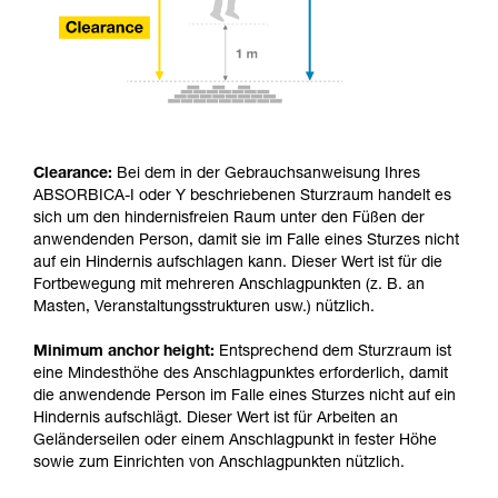
Clearance:
Bei dem in der Gebrauchsanweisung Ihres
ABSORBICA-I oder Y beschriebenen Sturzraum handelt es
sich um den hindernisfreien Raum unter den Füßen der
anwendenden Person, damit sie im Falle eines Sturzes nicht
auf ein Hindernis aufschlagen kann. Dieser Wert ist für die
Fortbewegung mit mehreren Anschlagpunkten (z. B. an
Masten, Veranstaltungsstrukturen usw.) nützlich.
Minimum anchor height:
Entsprechend dem Sturzraum ist
eine Mindesthöhe des Anschlagpunktes erforderlich, damit
die anwendende Person im Falle eines Sturzes nicht auf ein
Hindernis aufschlägt. Dieser Wert ist für Arbeiten an
Geländerseilen oder einem Anschlagpunkt in fester Höhe
sowie zum Einrichten von Anschlagpunkten nützlich.