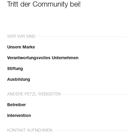
Tritt der Community bei!
WER WIR SIND
Unsere Marke
Verantwortungsvolles Unternehmen
Stiftung
Ausbildung
ANDERE PETZL WEBSEITEN
Betreiber
Intervention
KONTAKT AUFNEHMEN