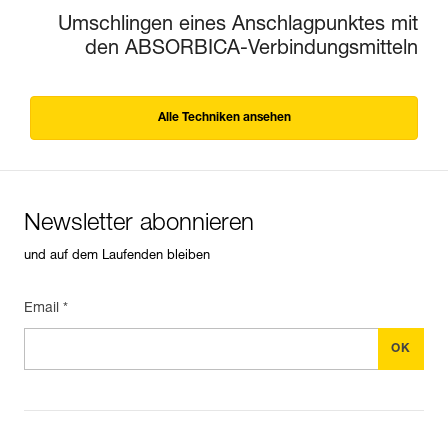
Umschlingen eines Anschlagpunktes mit
den ABSORBICA-Verbindungsmitteln
Alle Techniken ansehen
Newsletter abonnieren
und auf dem Laufenden bleiben
Email *