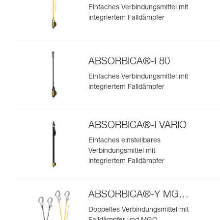
Einfaches Verbindungsmittel mit
integriertem Falldämpfer
ABSORBICA®-I 80
Einfaches Verbindungsmittel mit
integriertem Falldämpfer
ABSORBICA®-I VARIO
Einfaches einstellbares
Verbindungsmittel mit
integriertem Falldämpfer
ABSORBICA®-Y MGO
internationale
Doppeltes Verbindungsmittel mit
Ausführung