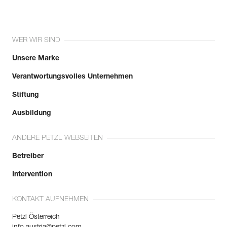
WER WIR SIND
Unsere Marke
Verantwortungsvolles Unternehmen
Stiftung
Ausbildung
ANDERE PETZL WEBSEITEN
Betreiber
Intervention
KONTAKT AUFNEHMEN
Petzl Österreich