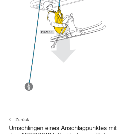
Zurück
Umschlingen eines Anschlagpunktes mit