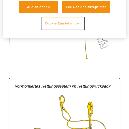
Alle ablehnen
Alle Cookies akzeptieren
Cookie-Einstellungen
Vormontiertes Rettungssystem im Rettungsrucksack