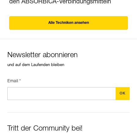
den ABSORBICA-Verbindungsmitteln
Alle Techniken ansehen
Newsletter abonnieren
und auf dem Laufenden bleiben
Email *
Tritt der Community bei!